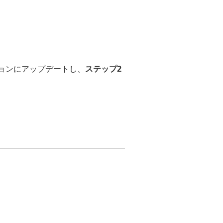
ージョンにアップデートし、
ステップ2