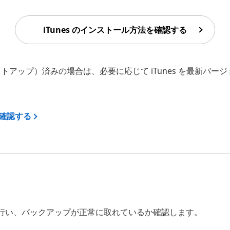
iTunes のインストール方法を確認する
セットアップ）済みの場合は、必要に応じて iTunes を最新バ
を確認する
プを行い、バックアップが正常に取れているか確認します。