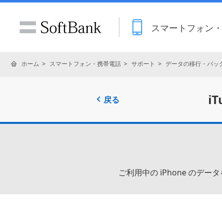
スマートフォン
ホーム
スマートフォン・携帯電話
サポート
データの移行・バッ
i
戻る
ご利用中の iPhone の