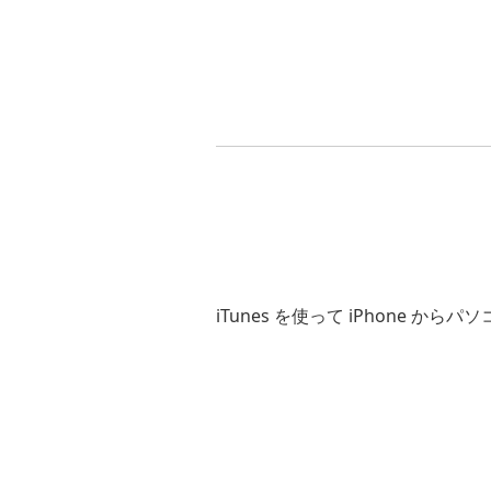
iTunes を使って iPhone 