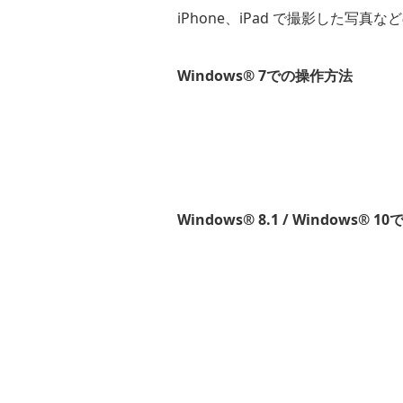
iPhone、iPad で撮影した
Windows® 7での操作方法
Windows® 8.1 / Windows® 