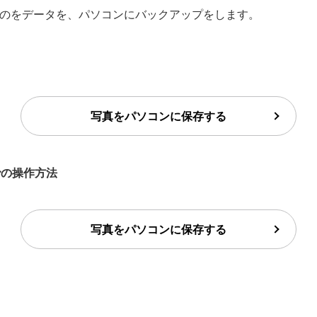
写真などのをデータを、パソコンにバックアップをします。
写真をパソコンに保存する
10での操作方法
写真をパソコンに保存する