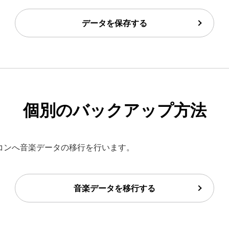
データを保存する
個別のバックアップ方法
からパソコンへ音楽データの移行を行います。
音楽データを移行する