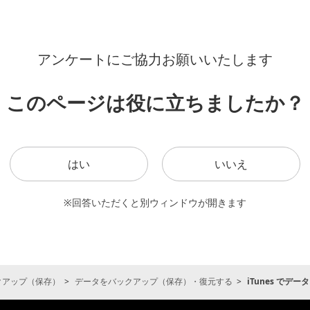
アンケートにご協力お願いいたします
このページは役に立ちましたか？
はい
いいえ
※回答いただくと別ウィンドウが開きます
クアップ（保存）
データをバックアップ（保存）・復元する
iTunes で