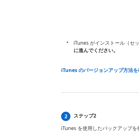
iTunes がインストール（
に進んでください。
iTunes のバージョンアップ方法
ステップ2
2
iTunes を使用したバックアッ