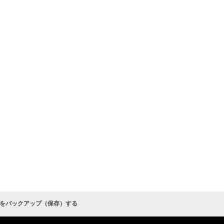
データをバックアップ（保存）する