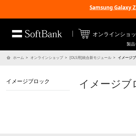
Samsung Galax
オンラインショ
製品
ホーム
オンラインショップ
[OLS用]統合新モジュール
イメージブ
イメージブ
イメージブロック