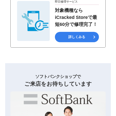
即日修理サービス
対象機種なら
iCracked Storeで最
短60分で修理完了！
詳しくみる
ソフトバンクショップで
ご来店をお待ちしています