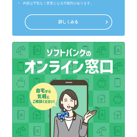
内容は予告なく変更となる可能性があります。
詳しくみる