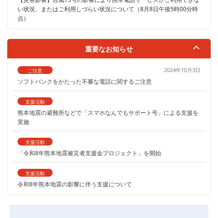
い状況、またはご利用しづらい状況について（8月8日午後5時00分時
点）
重要なお知らせ
2024年10月3日
ご注意
ソフトバンクをかたった不審な電話に関するご注意
支援活動
熊本地震の避難所などで「スマホなんでもサポート号」による支援を
実施
支援活動
「令和8年熊本地震被災者支援金プロジェクト」を開始
支援活動
令和8年熊本地震の影響に伴う支援について