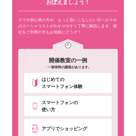
おぼえましょう！
スマホ初心者の方や、もっと使いこなしたい方へスマホ
のスペシャリストがわかりやすく丁寧に解説します。他
社をご利用の方もお気軽にどうぞ！
開催教室の一例
・一部有料の講座があります。
はじめての
スマートフォン体験
スマートフォンの
使い方
アプリでショッピング