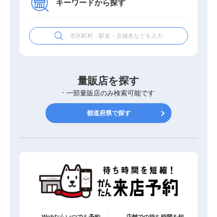
キーワードから探す
量販店を探す
一部量販店のみ検索可能です
都道府県で探す