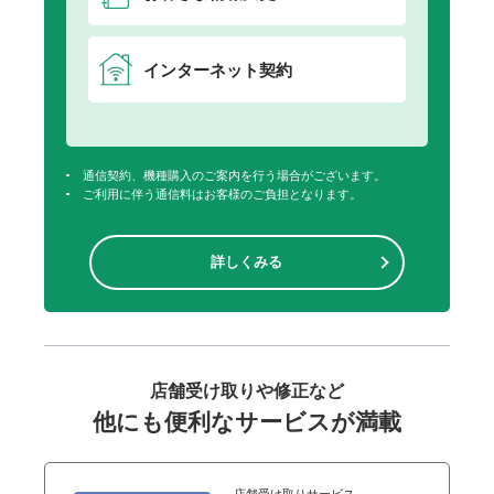
インターネット契約
通信契約、機種購入のご案内を行う場合がございます。
ご利用に伴う通信料はお客様のご負担となります。
詳しくみる
店舗受け取りや修正など
他にも便利なサービスが満載