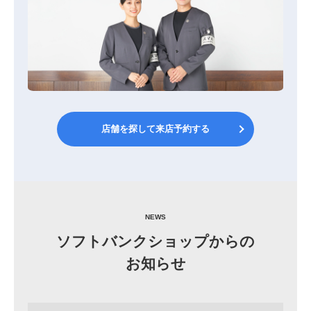
店舗を探して来店予約する
NEWS
ソフトバンクショップからの
お知らせ