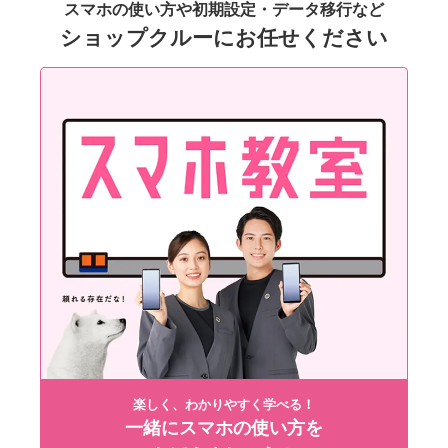
スマホの使い方や初期設定・データ移行など
ショップクルーにお任せください
楽しく、わかりやすく学べる！
一緒にスマホの使い方を