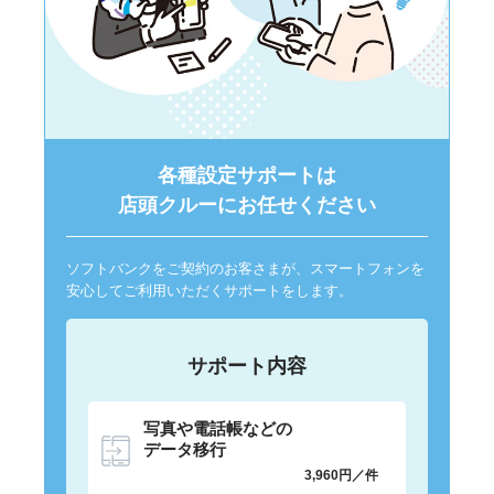
各種設定サポートは
店頭クルーにお任せください
ソフトバンクをご契約のお客さまが、スマートフォンを
安心してご利用いただくサポートをします。
サポート内容
写真や電話帳などの
データ移行
3,960円／件