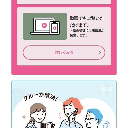
動画でもご覧いた
だけます。
・動画視聴には通信量が
発生します。
詳しくみる