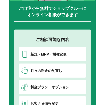
ご自宅から無料でショップクルーに
オンライン相談ができます
ご相談可能な内容
新規・MNP・機種変更
月々の料金の見直し
料金プラン・オプション
お客さま情報変更