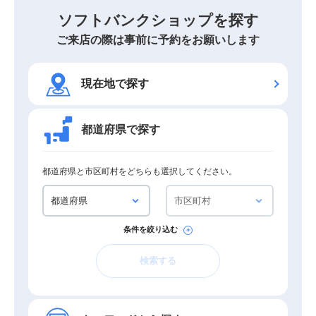
ソフトバンクショップを探す
ご来店の際は事前に予約をお願いします
現在地で探す
都道府県で探す
都道府県と市区町村をどちらも選択してください。
条件を絞り込む
検索する