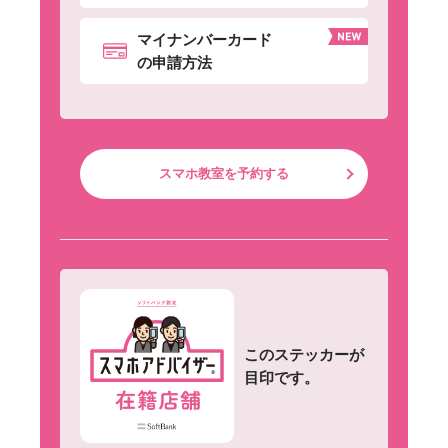
マイナンバーカード
の申請方法
スマホ教室を予約する
このステッカーが
目印です。