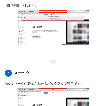
同期が開始されます。
ステップ5
5
Apple マークが表示されたらバックアップ完了です。