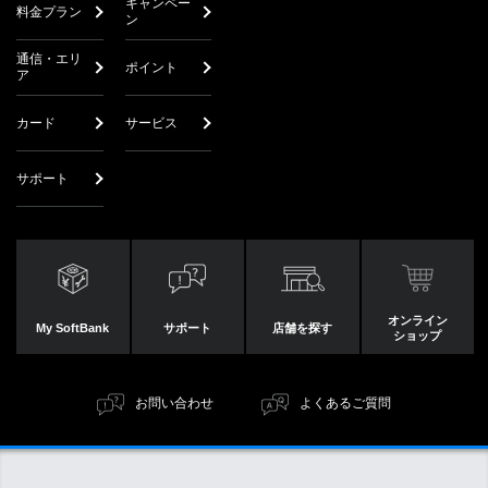
キャンペー
料金プラン
ン
通信・エリ
ポイント
ア
カード
サービス
サポート
オンライン
My SoftBank
サポート
店舗を探す
ショップ
お問い合わせ
よくあるご質問