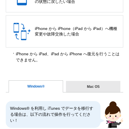
の状態に戻したい場合
iPhone から iPhone（iPad から iPad）へ機種
変更や故障交換した場合
iPhone から iPad、iPad から iPhone へ復元を行うことは
できません。
Windows®
Mac OS
Windows® を利用し iTunes でデータを移行す
る場合は、以下の流れで操作を行ってくださ
い！