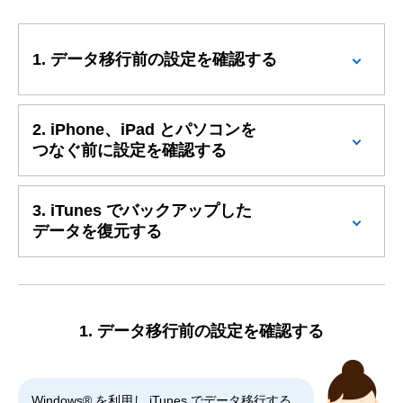
1. データ移行前の設定を確認する
2. iPhone、iPad とパソコンを
つなぐ前に設定を確認する
3. iTunes でバックアップした
データを復元する
1. データ移行前の設定を確認する
Windows® を利用し iTunes でデータ移行する