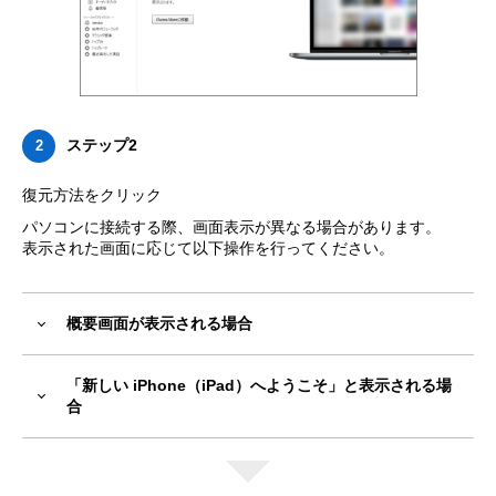
ステップ2
2
復元方法をクリック
パソコンに接続する際、画面表示が異なる場合があります。
表示された画面に応じて以下操作を行ってください。
概要画面が表示される場合
「新しい iPhone（iPad）へようこそ」と表示される場
合