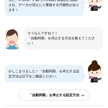
され、データが消えたり重複する可能性があり
ます！
そうなんですね？！
「自動同期」を停止する方法を教えてくださ
い！
かしこまりました！「自動同期」を停止する設
定方法は以下をご確認ください。
「自動同期」を停止する設定方法