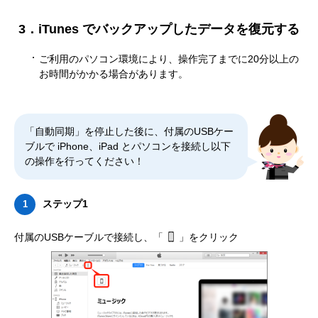
3．iTunes でバックアップしたデータを復元する
ご利用のパソコン環境により、操作完了までに20分以上の
お時間がかかる場合があります。
「自動同期」を停止した後に、付属のUSBケー
ブルで iPhone、iPad とパソコンを接続し以下
の操作を行ってください！
ステップ1
1
付属のUSBケーブルで接続し、「
」をクリック