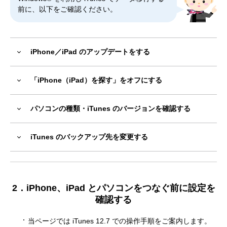
前に、以下をご確認ください。
iPhone／iPad のアップデートをする
「iPhone（iPad）を探す」をオフにする
パソコンの種類・iTunes のバージョンを確認する
iTunes のバックアップ先を変更する
2．iPhone、iPad とパソコンをつなぐ前に設定を
確認する
当ページでは iTunes 12.7 での操作手順をご案内します。