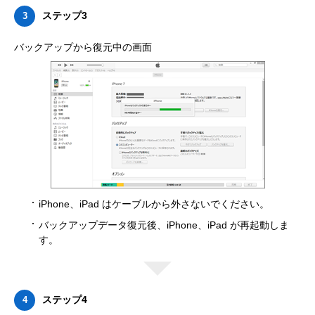
ステップ3
3
バックアップから復元中の画面
iPhone、iPad はケーブルから外さないでください。
バックアップデータ復元後、iPhone、iPad が再起動しま
す。
ステップ4
4