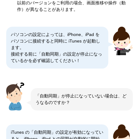
以前のバージョンをご利用の場合、画面推移や操作（動
作）が異なることがあります。
パソコンの設定によっては、iPhone、iPad を
パソコンに接続すると同時に iTunes が起動し
ます。
接続する前に「自動同期」の設定が停止になっ
ているかを必ず確認してください！
「自動同期」が停止になっていない場合は、ど
うなるのですか？
iTunes の「自動同期」の設定が有効になってい
ると、iPhone、iPad との同期が自動的に開始