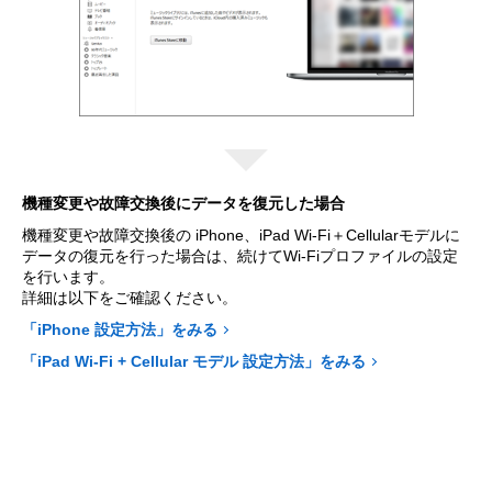
機種変更や故障交換後にデータを復元した場合
機種変更や故障交換後の iPhone、iPad Wi-Fi＋Cellularモデルに
データの復元を行った場合は、続けてWi-Fiプロファイルの設定
を行います。
詳細は以下をご確認ください。
「iPhone 設定方法」をみる
「iPad Wi-Fi + Cellular モデル 設定方法」をみる