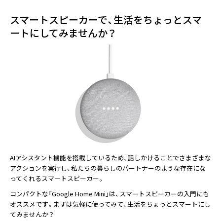
スマートスピーカーで、生活をちょっとスマ
ートにしてみませんか？
AIアシスタント機能を搭載しているため、話しかけることでさまざまな
アクションを実行し、私たちの暮らしのパートナーのような存在にな
ってくれるスマートスピーカー。
コンパクトな「Google Home Mini」は、スマートスピーカーの入門にも
オススメです。まずは気軽に使ってみて、生活をちょっとスマートにし
てみませんか？