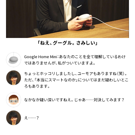
「ねえ、グーグル。さみしい」
Google Home Mini：あなたのことを全て理解しているわけ
ではありませんが、私がついていますよ。
ちょっとホッコリしましたし、ユーモアもありますね（笑）。
ただ、「本当にスマートなのか」についてはまだ疑わしいとこ
ろもあります。
なかなか疑い深いですねえ。じゃあ……対決してみます？
え……？