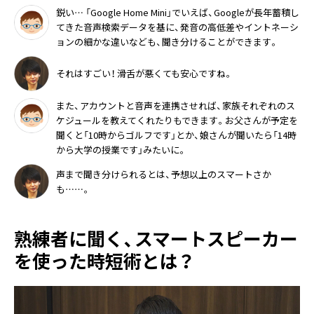
鋭い… 「Google Home Mini」でいえば、Googleが長年蓄積し
てきた音声検索データを基に、発音の高低差やイントネーシ
ョンの細かな違いなども、聞き分けることができます。
それはすごい！ 滑舌が悪くても安心ですね。
また、アカウントと音声を連携させれば、家族それぞれのス
ケジュールを教えてくれたりもできます。お父さんが予定を
聞くと「10時からゴルフです」とか、娘さんが聞いたら「14時
から大学の授業です」みたいに。
声まで聞き分けられるとは、予想以上のスマートさか
も……。
熟練者に聞く、スマートスピーカー
を使った時短術とは？