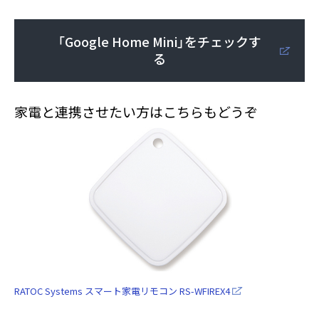
「Google Home Mini」をチェックす
る
家電と連携させたい方はこちらもどうぞ
RATOC Systems スマート家電リモコン RS-WFIREX4