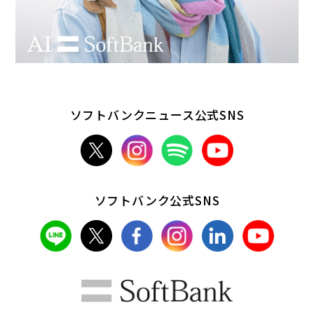
ソフトバンクニュース公式SNS
ソフトバンク公式SNS