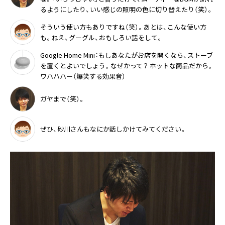
るようにしたり、いい感じの照明の色に切り替えたり（笑）。
そういう使い方もありですね（笑）。あとは、こんな使い方
も。ねえ、グーグル、おもしろい話をして。
Google Home Mini：もしあなたがお店を開くなら、ストーブ
を置くとよいでしょう。なぜかって？ ホットな商品だから。
ワハハハー（爆笑する効果音）
ガヤまで（笑）。
ぜひ、砂川さんもなにか話しかけてみてください。