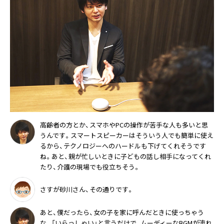
高齢者の方とか、スマホやPCの操作が苦手な人も多いと思
うんです。スマートスピーカーはそういう人でも簡単に使え
るから、テクノロジーへのハードルも下げてくれそうです
ね。あと、親が忙しいときに子どもの話し相手になってくれ
たり、介護の現場でも役立ちそう。
さすが砂川さん、その通りです。
あと、僕だったら、女の子を家に呼んだときに使っちゃう
な。「いらっしゃい」と言うだけで、ムーディーなBGMが流れ