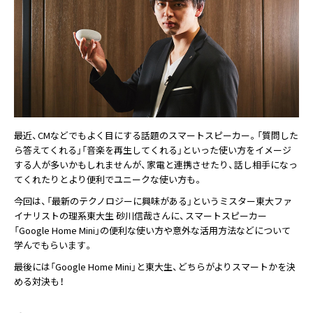
最近、CMなどでもよく目にする話題のスマートスピーカー。「質問した
ら答えてくれる」「音楽を再生してくれる」といった使い方をイメージ
する人が多いかもしれませんが、家電と連携させたり、話し相手になっ
てくれたりとより便利でユニークな使い方も。
今回は、「最新のテクノロジーに興味がある」というミスター東大ファ
イナリストの理系東大生 砂川信哉さんに、スマートスピーカー
「Google Home Mini」の便利な使い方や意外な活用方法などについて
学んでもらいます。
最後には「Google Home Mini」と東大生、どちらがよりスマートかを決
める対決も！