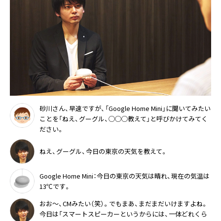
砂川さん、早速ですが、「Google Home Mini」に聞いてみたい
ことを「ねえ、グーグル、◯◯◯教えて」と呼びかけてみてく
ださい。
ねえ、グーグル、今日の東京の天気を教えて。
Google Home Mini：今日の東京の天気は晴れ、現在の気温は
13℃です。
おお～、CMみたい（笑）。でもまあ、まだまだいけますよね。
今日は「スマートスピーカーというからには、一体どれくら