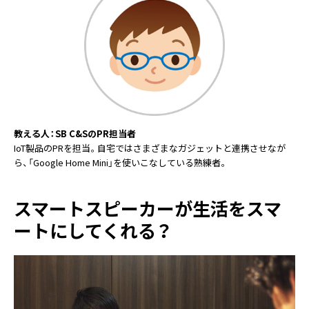
教える人：SB C&SのPR担当者
IoT製品のPRを担当。自宅ではさまざまなガジェットと連携させなが
ら、「Google Home Mini」を使いこなしている熟練者。
スマートスピーカーが生活をスマ
ートにしてくれる？