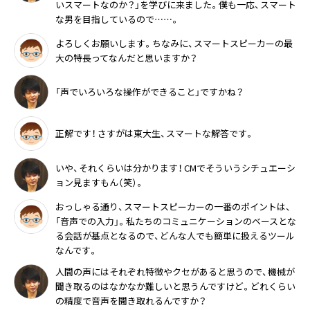
いスマートなのか？」を学びに来ました。僕も一応、スマート
な男を目指しているので……。
よろしくお願いします。ちなみに、スマートスピーカーの最
大の特長ってなんだと思いますか？
「声でいろいろな操作ができること」ですかね？
正解です！ さすがは東大生、スマートな解答です。
いや、それくらいは分かります！ CMでそういうシチュエーシ
ョン見ますもん（笑）。
おっしゃる通り、スマートスピーカーの一番のポイントは、
「音声での入力」。私たちのコミュニケーションのベースとな
る会話が基点となるので、どんな人でも簡単に扱えるツール
なんです。
人間の声にはそれぞれ特徴やクセがあると思うので、機械が
聞き取るのはなかなか難しいと思うんですけど。どれくらい
の精度で音声を聞き取れるんですか？