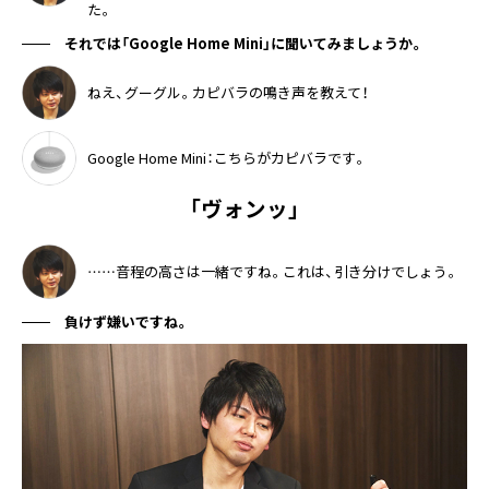
た。
それでは「Google Home Mini」に聞いてみましょうか。
ねえ、グーグル。カピバラの鳴き声を教えて！
Google Home Mini：こちらがカピバラです。
「ヴォンッ」
……音程の高さは一緒ですね。これは、引き分けでしょう。
負けず嫌いですね。