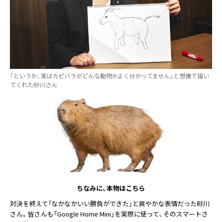
「というか、実はカピバラがどんな動物かよく分かってません」と想像で描い
てくれた砂川さん
ちなみに、本物はこちら
対決を終えて「なかなかいい勝負ができた」と爽やかな表情だった砂川
さん。皆さんも「Google Home Mini」を実際に使って、そのスマートさ