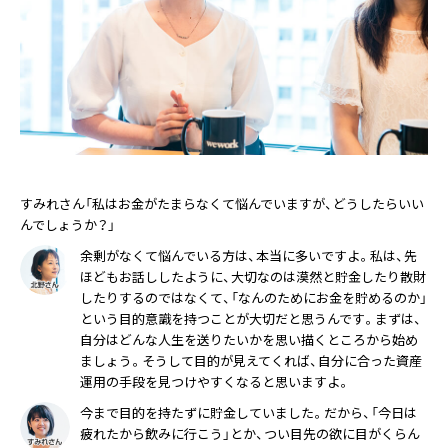
すみれさん「私はお金がたまらなくて悩んでいますが、どうしたらいい
んでしょうか？」
余剰がなくて悩んでいる方は、本当に多いですよ。私は、先
ほどもお話ししたように、大切なのは漠然と貯金したり散財
したりするのではなくて、「なんのためにお金を貯めるのか」
という目的意識を持つことが大切だと思うんです。まずは、
自分はどんな人生を送りたいかを思い描くところから始め
ましょう。そうして目的が見えてくれば、自分に合った資産
運用の手段を見つけやすくなると思いますよ。
今まで目的を持たずに貯金していました。だから、「今日は
疲れたから飲みに行こう」とか、つい目先の欲に目がくらん