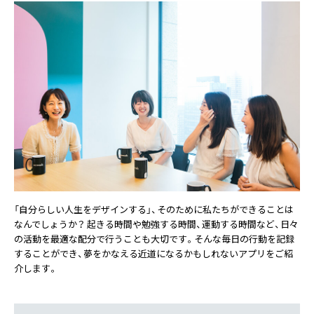
「自分らしい人生をデザインする」、そのために私たちができることは
なんでしょうか？ 起きる時間や勉強する時間、運動する時間など、日々
の活動を最適な配分で行うことも大切です。そんな毎日の行動を記録
することができ、夢をかなえる近道になるかもしれないアプリをご紹
介します。