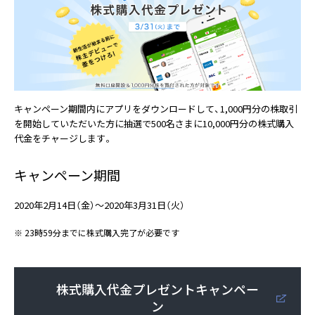
キャンペーン期間内にアプリをダウンロードして、1,000円分の株取引
を開始していただいた方に抽選で500名さまに10,000円分の株式購入
代金をチャージします。
キャンペーン期間
2020年2月14日（金）〜2020年3月31日（火）
※
23時59分までに株式購入完了が必要です
株式購入代金プレゼントキャンペー
ン