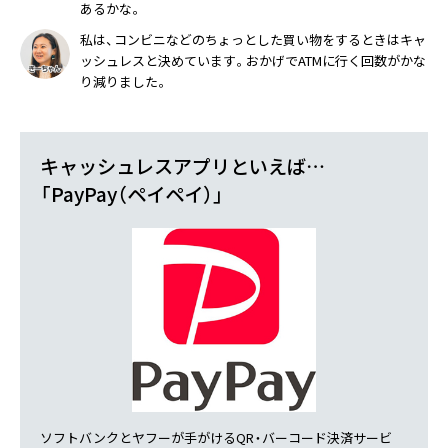
あるかな。
私は、コンビニなどのちょっとした買い物をするときはキャ
ッシュレスと決めています。おかげでATMに行く回数がかな
り減りました。
キャッシュレスアプリといえば…
「PayPay（ペイペイ）」
ソフトバンクとヤフーが手がけるQR・バーコード決済サービ