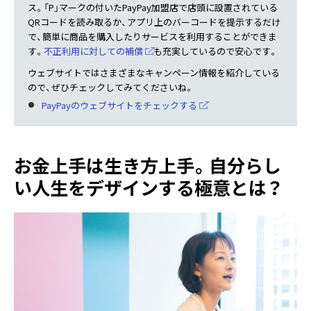
ス。「P」マークの付いたPayPay加盟店で店頭に設置されている
QRコードを読み取るか、アプリ上のバーコードを提示するだけ
で、簡単に商品を購入したりサービスを利用することができま
す。
不正利用に対しての補償
も充実しているので安心です。
ウェブサイトではさまざまなキャンペーン情報を紹介している
ので、ぜひチェックしてみてくださいね。
PayPayのウェブサイトをチェックする
お金上手は生き方上手。自分らし
い人生をデザインする極意とは？