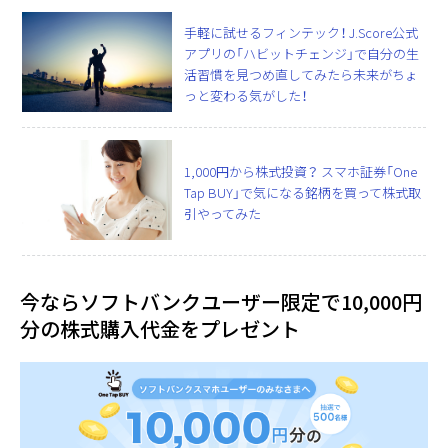
手軽に試せるフィンテック！ J.Score公式
アプリの「ハビットチェンジ」で自分の生
活習慣を見つめ直してみたら未来がちょ
っと変わる気がした！
1,000円から株式投資？ スマホ証券「One
Tap BUY」で気になる銘柄を買って株式取
引やってみた
今ならソフトバンクユーザー限定で10,000円
分の株式購入代金をプレゼント