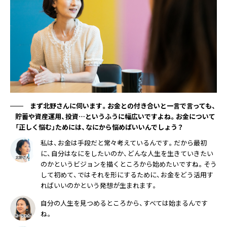
まず北野さんに伺います。お金との付き合いと一言で言っても、
貯蓄や資産運用、投資…というふうに幅広いですよね。お金について
「正しく悩む」ためには、なにから悩めばいいんでしょう？
私は、お金は手段だと常々考えているんです。だから最初
に、自分はなにをしたいのか、どんな人生を生きていきたい
のかというビジョンを描くところから始めたいですね。そう
して初めて、ではそれを形にするために、お金をどう活用す
ればいいのかという発想が生まれます。
自分の人生を見つめるところから、すべては始まるんです
ね。