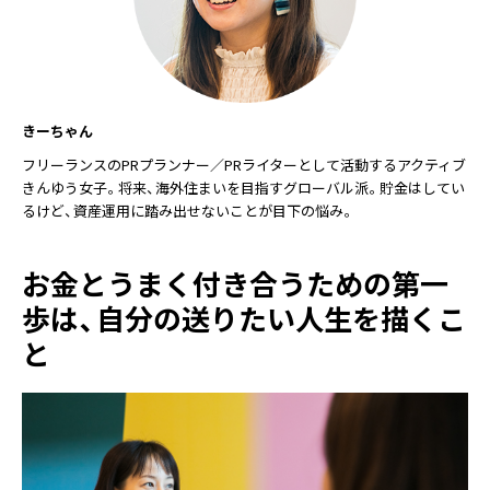
きーちゃん
フリーランスのPRプランナー／PRライターとして活動するアクティブ
きんゆう女子。将来、海外住まいを目指すグローバル派。貯金はしてい
るけど、資産運用に踏み出せないことが目下の悩み。
お金とうまく付き合うための第一
歩は、自分の送りたい人生を描くこ
と