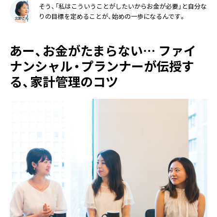
そう、「私はこういうことがしたいからお金が必要」と自分な
りの目標を定めることが、始めの一歩になるんです。
あー、お金がたまらない… ファイ
ナンシャル・プランナーが伝授す
る、家計管理のコツ