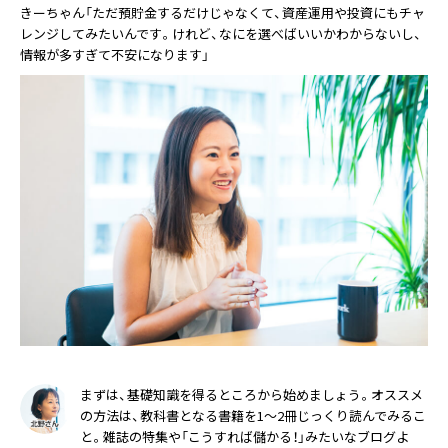
きーちゃん「ただ預貯金するだけじゃなくて、資産運用や投資にもチャ
レンジしてみたいんです。けれど、なにを選べばいいかわからないし、
情報が多すぎて不安になります」
まずは、基礎知識を得るところから始めましょう。オススメ
の方法は、教科書となる書籍を1〜2冊じっくり読んでみるこ
と。雑誌の特集や「こうすれば儲かる！」みたいなブログよ