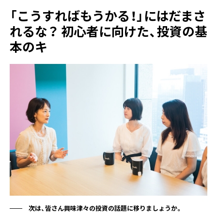
「こうすればもうかる！」にはだまさ
れるな？ 初心者に向けた、投資の基
本のキ
次は、皆さん興味津々の投資の話題に移りましょうか。