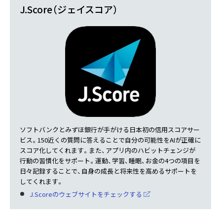
J.Score（ジェイスコア）
ソフトバンクとみずほ銀行が手がける日本初の信用スコアサー
ビス。150近くの質問に答えることで自分の可能性をAIが正確に
スコア化してくれます。また、アプリ内のハビットチェンジが
行動の習慣化をサポート。運動、学習、睡眠、お金の4つの項目を
日々記録することで、自身の成長と将来性を高めるサポートを
してくれます。
J.Scoreのウェブサイトをチェックする