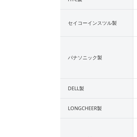
セイコーインスツル製
パナソニック製
DELL製
LONGCHEER製