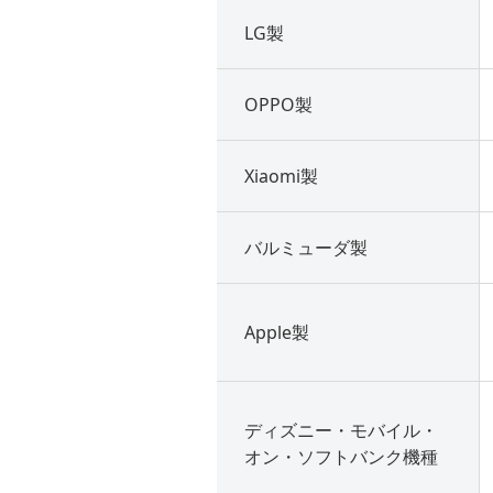
LG製
OPPO製
Xiaomi製
バルミューダ製
Apple製
ディズニー・モバイル・
オン・ソフトバンク機種