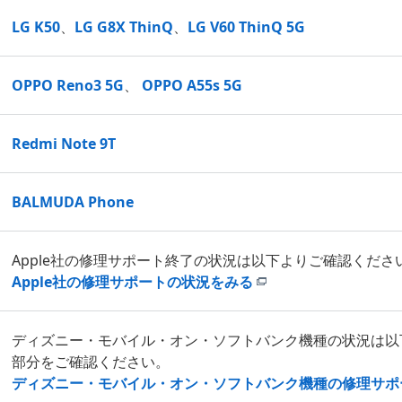
LG K50
、
LG G8X ThinQ
、
LG V60 ThinQ 5G
OPPO Reno3 5G
、
OPPO A55s 5G
Redmi Note 9T
BALMUDA Phone
Apple社の修理サポート終了の状況は以下よりご確認くださ
Apple社の修理サポートの状況をみる
ディズニー・モバイル・オン・ソフトバンク機種の状況は以
部分をご確認ください。
ディズニー・モバイル・オン・ソフトバンク機種の修理サポ