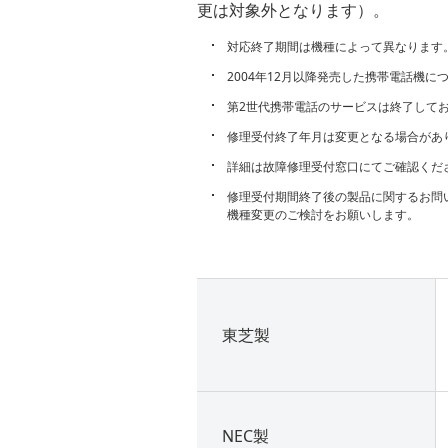
更は対象外となります）。
対応終了期間は機種によって異なります
2004年12月以降発売した携帯電話機に
第2世代携帯電話のサービスは終了して
修理受付終了年月は変更となる場合があ
詳細は故障修理受付窓口にてご確認くだ
修理受付期間終了後の製品に関するお問
機種変更のご検討をお願いします。
東芝製
NEC製