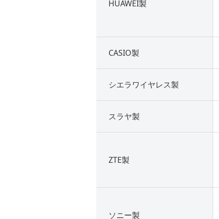
HUAWEI製
CASIO製
シエラワイヤレス製
スラヤ製
ZTE製
ソニー製