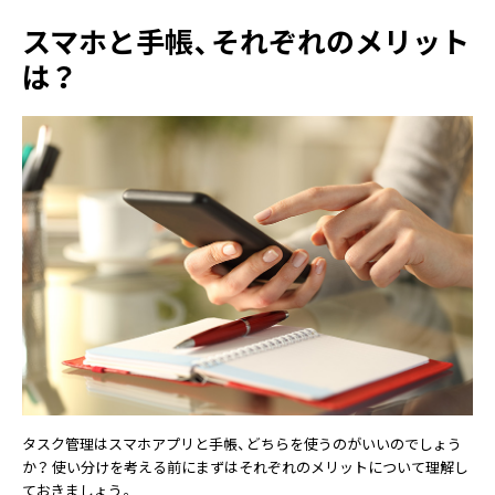
スマホと手帳、それぞれのメリット
は？
タスク管理はスマホアプリと手帳、どちらを使うのがいいのでしょう
か？ 使い分けを考える前にまずはそれぞれのメリットについて理解し
ておきましょう。