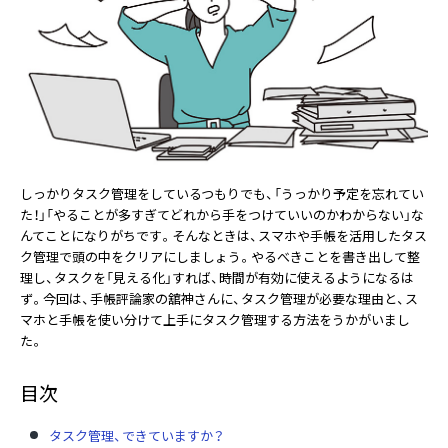
しっかりタスク管理をしているつもりでも、「うっかり予定を忘れてい
た！」「やることが多すぎてどれから手をつけていいのかわからない」な
んてことになりがちです。そんなときは、スマホや手帳を活用したタス
ク管理で頭の中をクリアにしましょう。やるべきことを書き出して整
理し、タスクを「見える化」すれば、時間が有効に使えるようになるは
ず。今回は、手帳評論家の舘神さんに、タスク管理が必要な理由と、ス
マホと手帳を使い分けて上手にタスク管理する方法をうかがいまし
た。
目次
タスク管理、できていますか？