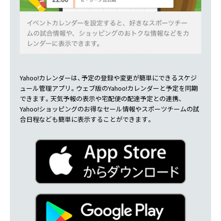
Yahoo!カレンダーは、予定の登録や変更が簡単にできるスケジ
ュール管理アプリ。ウェブ版のYahoo!カレンダーと予定を同期
できます。天気予報の表示や宅配便の配達予定との連携、
Yahoo!ショッピングのお得なセール情報やスポーツチームの試
合日程なども簡単に表示することができます。