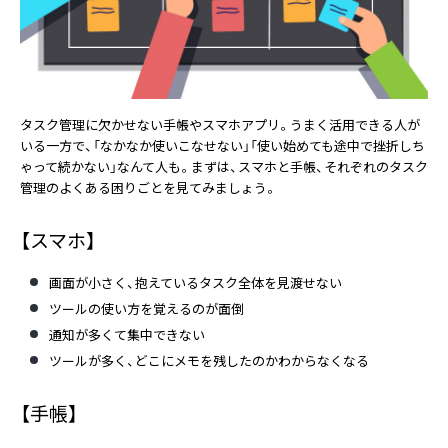
タスク管理に欠かせない手帳やスマホアプリ。うまく活用できる人が
いる一方で、「なかなか使いこなせない」「使い始めても途中で挫折しち
ゃって続かない」なんて人も。まずは、スマホと手帳、それぞれのタスク
管理のよくある困りごとを見てみましょう。
【スマホ】
画面が小さく、抱えているタスク全体を見渡せない
ツールの使い方を覚えるのが面倒
通知が多くて集中できない
ツールが多く、どこにメモを残したのかわからなくなる
【手帳】