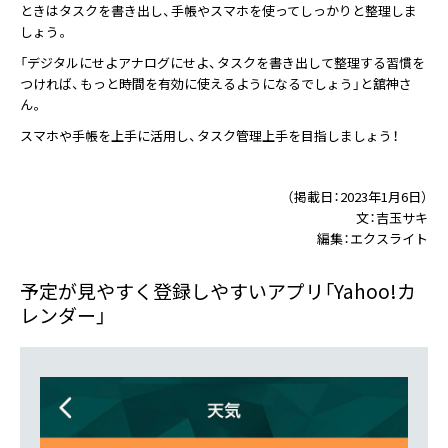
ときはタスクを書き出し、手帳やスマホを使ってしっかりと整理しま
しょう。
「デジタルにせよアナログにせよ、タスクを書き出して整理する習慣を
つければ、もっと時間を有効に使えるようになるでしょう」と舘神さ
ん。
スマホや手帳を上手に活用し、タスク管理上手を目指しましょう！
（掲載日：2023年1月6日）
文：吉玉サキ
編集：エクスライト
予定が見やすく登録しやすいアプリ「Yahoo!カ
レンダー」