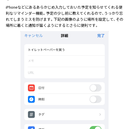
iPhoneなどにあるあらかじめ入力しておいた予定を知らせてくれる便
利なリマインダー機能。予定の少し前に教えてくれるので、うっかり忘
れてしまうミスを防げます。下記の画像のように場所を設定して、その
場所に着くと通知が届くようにするとさらに便利です。