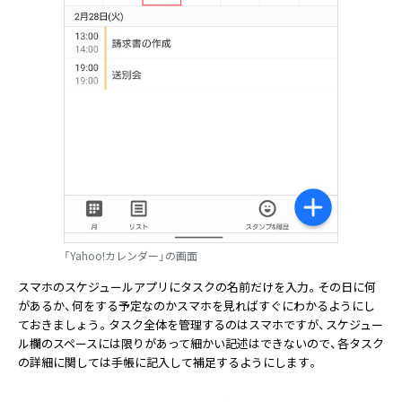
「Yahoo!カレンダー」の画面
スマホのスケジュールアプリにタスクの名前だけを入力。その日に何
があるか、何をする予定なのかスマホを見ればすぐにわかるようにし
ておきましょう。タスク全体を管理するのはスマホですが、スケジュー
ル欄のスペースには限りがあって細かい記述はできないので、各タスク
の詳細に関しては手帳に記入して補足するようにします。