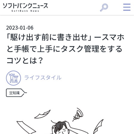
2023
-
01
-
06
「駆け出す前に書き出せ」 ースマホ
と手帳で上手にタスク管理をする
コツとは？
ライフスタイル
豆知識