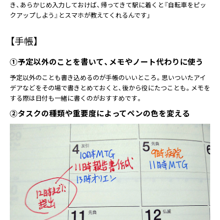
き、あらかじめ入力しておけば、帰ってきて駅に着くと『自転車をピッ
クアップしよう』とスマホが教えてくれるんです」
【手帳】
①予定以外のことを書いて、メモやノート代わりに使う
予定以外のことも書き込めるのが手帳のいいところ。思いついたアイ
デアなどをその場で書きとめておくと、後から役にたつことも。メモを
する際は日付も一緒に書くのがおすすめです。
②タスクの種類や重要度によってペンの色を変える