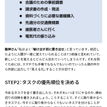
舘神さん
「私はよく『
駆け出す前に書き出せ
』と言っています。前述し
たように人間が一度に覚えていられることは7つ前後と言われていて、
新しいことを覚えるとどんどん忘れていってしまうんです。それを防
ぐためには、スマホでも手帳でもなんでもいいのでいったん頭の中か
ら外部に出力して『見える化』することが大切です」
STEP2：タスクの優先順位を決める
今あるタスクを全て書き出したら、それぞれいつまでにやるのか、締め
切りの日時を書き入れましょう。こうすることで、すぐに取り掛かるべ
きタスクと、今すぐに取り掛からなくてもいいタスクを分けることが