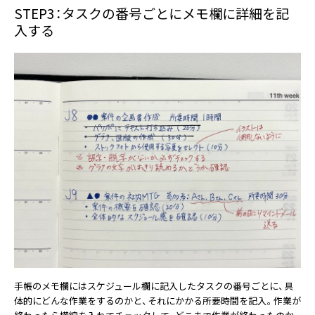
STEP3：タスクの番号ごとにメモ欄に詳細を記
入する
手帳のメモ欄にはスケジュール欄に記入したタスクの番号ごとに、具
体的にどんな作業をするのかと、それにかかる所要時間を記入。作業が