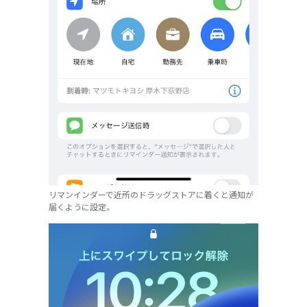
リマンインダーで近所のドラッグストアに着くと通知が
届くように設定。