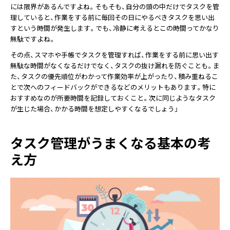
には限界があるんですよね。そもそも、自分の頭の中だけでタスクを管
理していると、作業をする前に毎回その日にやるべきタスクを思い出
すという時間が発生します。でも、冷静に考えるとこの時間ってかなり
無駄ですよね。
その点、スマホや手帳でタスクを管理すれば、作業をする前に思い出す
無駄な時間がなくなるだけでなく、タスクの抜け漏れを防ぐことも。ま
た、タスクの優先順位がわかって作業効率が上がったり、積み重ねるこ
とで次へのフィードバックができるなどのメリットもあります。特に
おすすめなのが所要時間を記録しておくこと。次に同じようなタスク
が生じた場合、かかる時間を想定しやすくなるでしょう」
タスク管理がうまくなる基本の考
え方