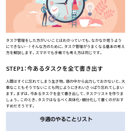
タスク管理をした方がいいことはわかっていても、なかなか思うよう
にできない…！ そんな方のために、タスク管理がうまくなる基本の考え
方を解説します。スマホでも手帳でも考え方は同じです。
STEP1：今あるタスクを全て書き出す
人間はすぐに忘れてしまう生き物。頭の中から出力しておかないと、大
事なこともそうでないことも同じようにきれいさっぱり忘れてしまい
ます。まずは、今あるタスクを全て書き出して、タスクリストを作りま
しょう。このとき、タスクはなるべく具体化・細分化して書くのがおす
すめだそうです。