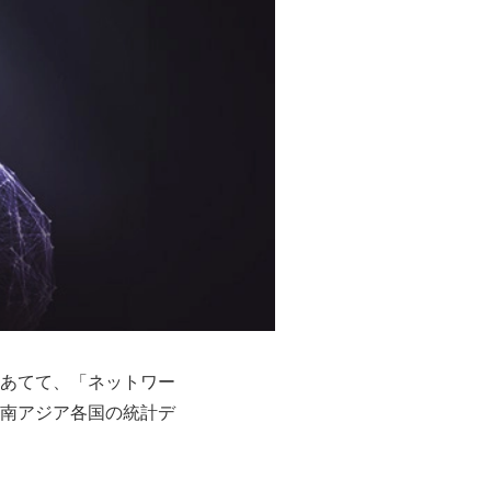
あてて、「ネットワー
南アジア各国の統計デ