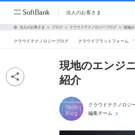
法人のお客さま
法人のお客さま
ブログ
クラウドテクノロジーブログ
現地の
クラウドテクノロジーブログ
クラウドプラットフォーム
現地のエンジ
紹介
クラウドテクノロジ
編集チーム