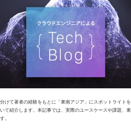
分けて著者の経験をもとに「東南アジア」にスポットライトを
いて紹介します。本記事では、実際のユースケースや課題、東
す。