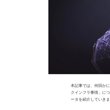
本記事では、何回かに
クインフラ事情」につ
ータを紹介していきま