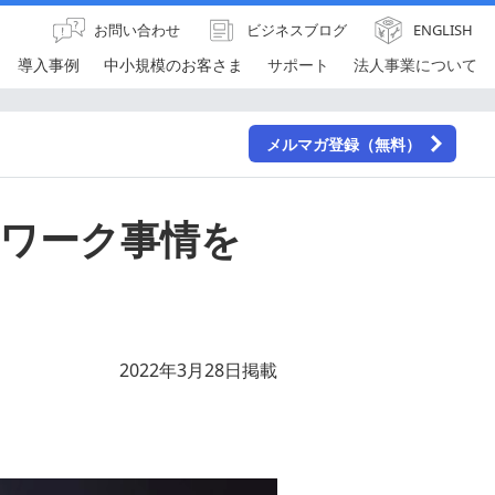
お問い合わせ
ビジネスブログ
ENGLISH
導入事例
中小規模のお客さま
サポート
法人事業について
メルマガ登録（無料）
ワーク事情を
2022年3月28日掲載