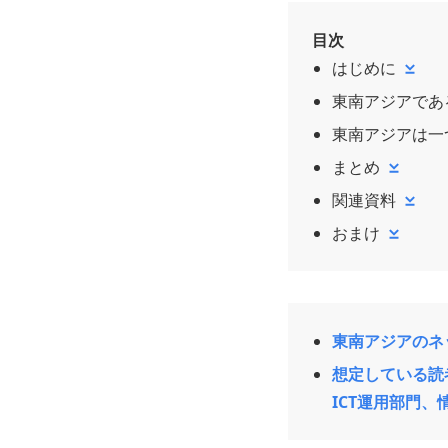
目次
はじめに
東南アジアであ
東南アジアは一
まとめ
関連資料
おまけ
東南アジアのネ
想定している読
ICT運用部門