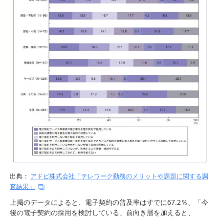
出典：
アドビ株式会社「テレワーク勤務のメリットや課題に関する調
査結果」
上掲のデータによると、電子契約の普及率はすでに67.2％、「今
後の電子契約の採用を検討している」前向き層を加えると、