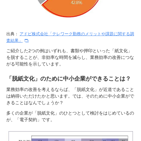
出典：
アドビ株式会社「テレワーク勤務のメリットや課題に関する調
査結果」
ご紹介した2つの例はいずれも、書類や押印といった「紙文化」
を脱することが、非効率な時間を減らし、業務効率の改善につな
がる可能性を示しています。
「脱紙文化」のために中小企業ができることは？
業務効率の改善を考えるならば、「脱紙文化」が近道であること
は納得いただけたかと思います。では、そのために中小企業がで
きることはなんでしょうか？
多くの企業が「脱紙文化」のひとつとして検討をはじめているの
が、「電子契約」です。