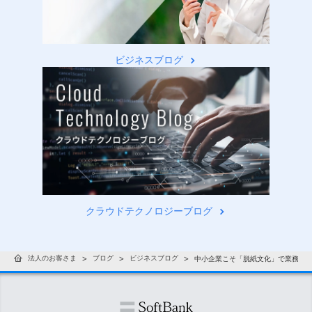
ビジネスブログ
クラウドテクノロジーブログ
法人のお客さま
ブログ
ビジネスブログ
中小企業こそ「脱紙文化」で業務効