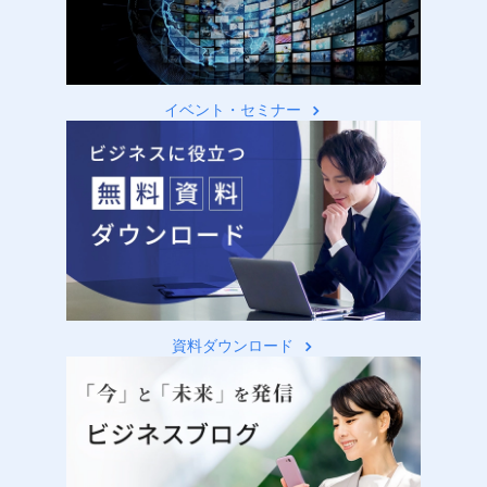
イベント・セミナー
資料ダウンロード