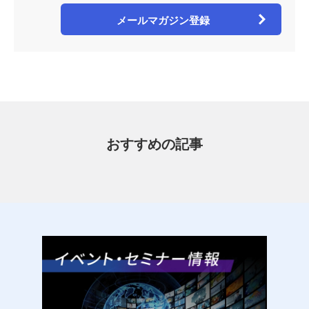
メールマガジン登録
おすすめの記事