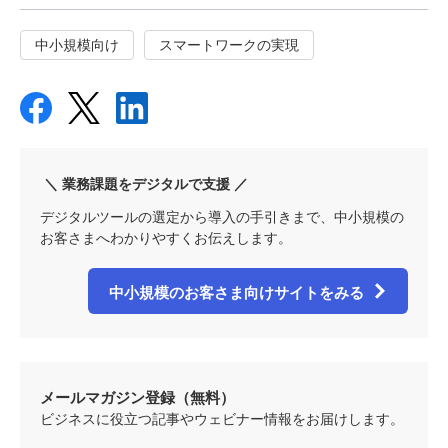
中小規模向け
スマートワークの実現
＼ 業務課題をデジタルで支援 ／
デジタルツールの選定から導入の手引きまで、中小規模の
お客さまへわかりやすくお伝えします。
中小規模のお客さま向けサイトをみる
メールマガジン登録（無料）
ビジネスに役立つ記事やウェビナー情報をお届けします。