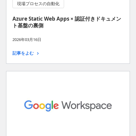
現場プロセスの自動化
Azure Static Web Apps × 認証付きドキュメン
ト基盤の裏側
2026年03月16日
記事をよむ