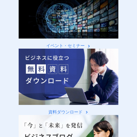
イベント・セミナー
資料ダウンロード