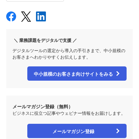
＼ 業務課題をデジタルで支援 ／
デジタルツールの選定から導入の手引きまで、中小規模の
お客さまへわかりやすくお伝えします。
中小規模のお客さま向けサイトをみる
メールマガジン登録（無料）
ビジネスに役立つ記事やウェビナー情報をお届けします。
メールマガジン登録