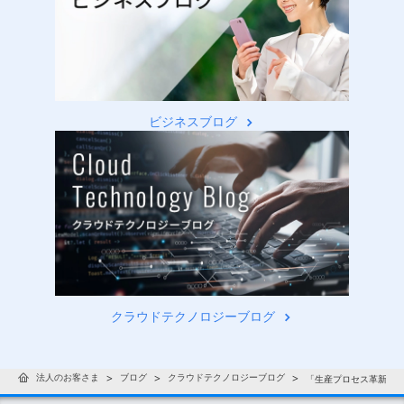
ビジネスブログ
クラウドテクノロジーブログ
法人のお客さま
ブログ
クラウドテクノロジーブログ
「生産プロセス革新」事