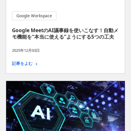
Google Workspace
Google MeetのAI議事録を使いこなす！自動メ
モ機能を“本当に使える”ようにする5つの工夫
2025年12月03日
記事をよむ