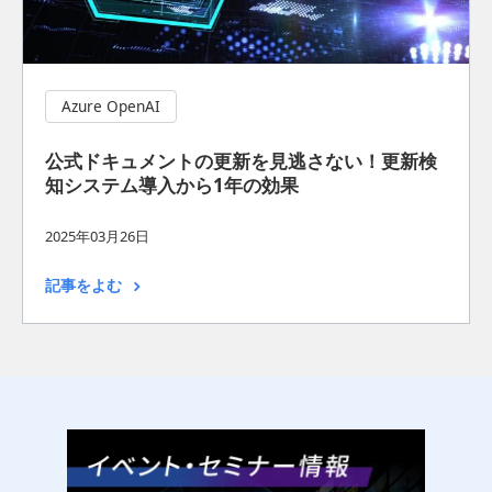
Azure OpenAI
公式ドキュメントの更新を見逃さない！更新検
知システム導入から1年の効果
2025年03月26日
記事をよむ