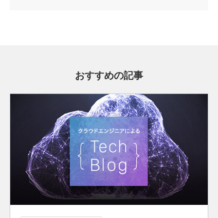
おすすめの記事