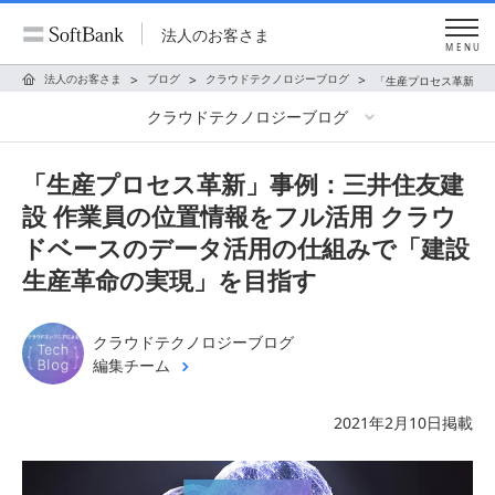
法人のお客さま
MENU
法人のお客さま
ブログ
クラウドテクノロジーブログ
「生産プロセス革新」事
クラウドテクノロジーブログ
「生産プロセス革新」事例：三井住友建
設 作業員の位置情報をフル活用 クラウ
ドベースのデータ活用の仕組みで「建設
生産革命の実現」を目指す
クラウドテクノロジーブログ
編集チーム
2021年2月10日掲載