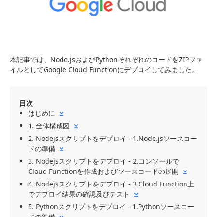
本記事では、Node.jsおよびPythonそれぞれのコードをZIPファ
イルとしてGoogle Cloud Functionにデプロイしてみました。
目次
はじめに
1. 全体構成図
2. Nodejsスクリプトをデプロイ - 1.Node.jsソースコー
ドの準備
3. Nodejsスクリプトをデプロイ - 2.コンソールで
Cloud Functionを作成およびソースコードの展開
4. Nodejsスクリプトをデプロイ - 3.Cloud Function上
でデプロイ結果の確認及びテスト
5. Pythonスクリプトをデプロイ - 1.Pythonソースコー
ドの準備