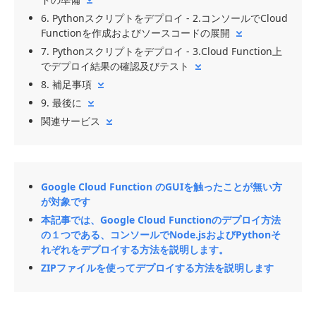
6. Pythonスクリプトをデプロイ - 2.コンソールでCloud
Functionを作成およびソースコードの展開
7. Pythonスクリプトをデプロイ - 3.Cloud Function上
でデプロイ結果の確認及びテスト
8. 補足事項
9. 最後に
関連サービス
Google Cloud Function のGUIを触ったことが無い方
が対象です
本記事では、Google Cloud Functionのデプロイ方法
の１つである、コンソールでNode.jsおよびPythonそ
れぞれをデプロイする方法を説明します。
ZIPファイルを使ってデプロイする方法を説明します