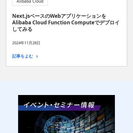
Alibaba Cloud
Next.jsベースのWebアプリケーションを
Alibaba Cloud Function Computeでデプロイ
してみる
2024年11月28日
記事をよむ