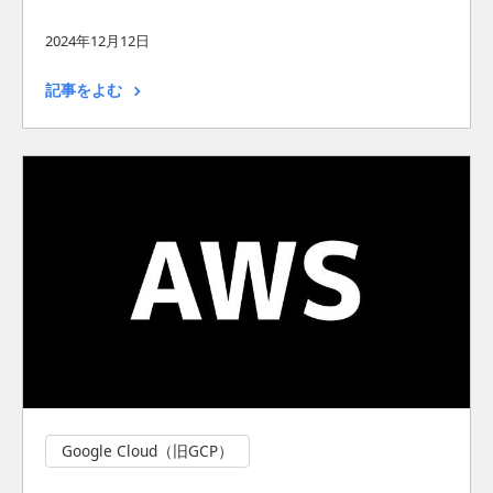
2024年12月12日
記事をよむ
Google Cloud（旧GCP）