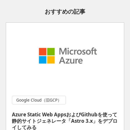
おすすめの記事
Google Cloud（旧GCP）
Azure Static Web AppsおよびGithubを使って
静的サイトジェネレータ「Astro 3.x」をデプロ
イしてみる