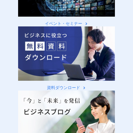
イベント・セミナー
資料ダウンロード