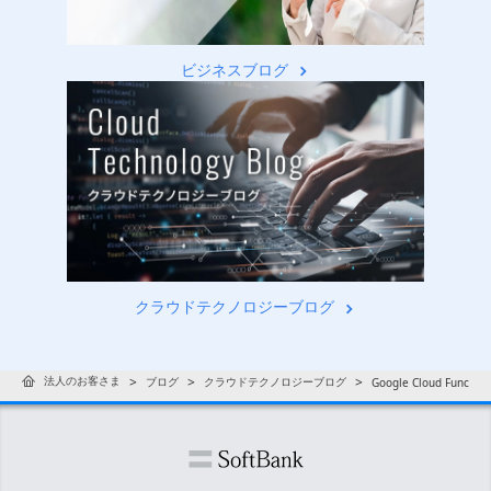
ビジネスブログ
クラウドテクノロジーブログ
法人のお客さま
ブログ
クラウドテクノロジーブログ
Google Cloud Fu