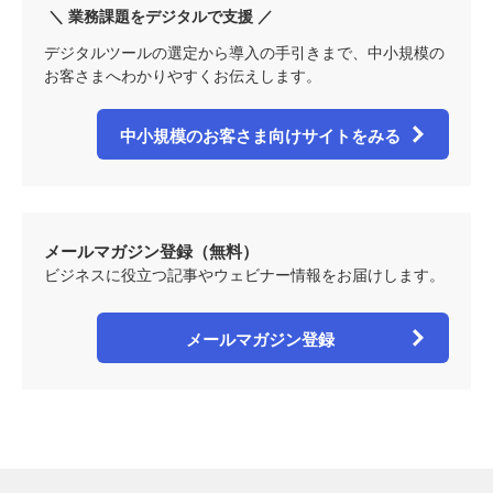
＼ 業務課題をデジタルで支援 ／
デジタルツールの選定から導入の手引きまで、中小規模の
お客さまへわかりやすくお伝えします。
中小規模のお客さま向けサイトをみる
メールマガジン登録（無料）
ビジネスに役立つ記事やウェビナー情報をお届けします。
メールマガジン登録