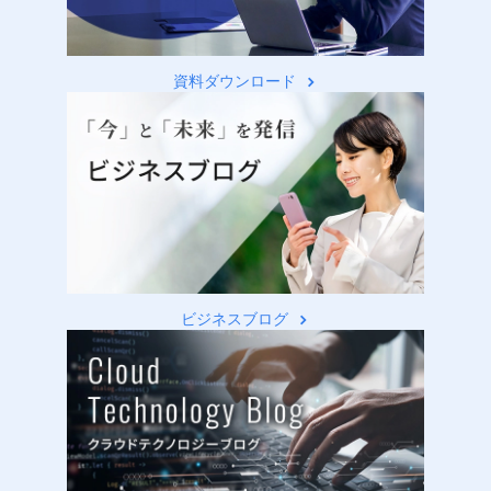
資料ダウンロード
ビジネスブログ