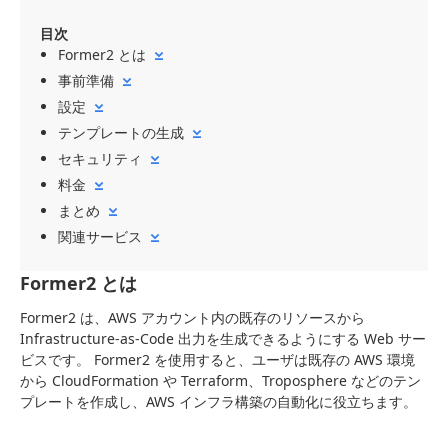
目次
Former2 とは
事前準備
設定
テンプレートの生成
セキュリティ
料金
まとめ
関連サービス
Former2 とは
Former2 は、AWS アカウント内の既存のリソースから
Infrastructure-as-Code 出力を生成できるようにする Web サー
ビスです。 Former2 を使用すると、ユーザは既存の AWS 環境
から CloudFormation や Terraform、Troposphere などのテン
プレートを作成し、AWS インフラ構築の自動化に役立ちます。