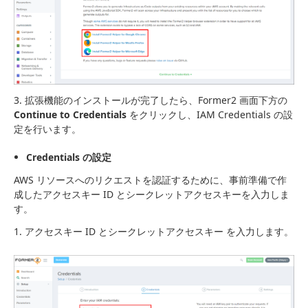
3. 拡張機能のインストールが完了したら、Former2 画面下方の
Continue to Credentials
をクリックし、IAM Credentials の設
定を行います。
Credentials の設定
AWS リソースへのリクエストを認証するために、事前準備で作
成したアクセスキー ID とシークレットアクセスキーを入力しま
す。
1. アクセスキー ID とシークレットアクセスキー を入力します。