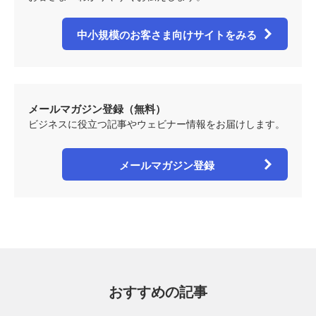
中小規模のお客さま向けサイトをみる
メールマガジン登録（無料）
ビジネスに役立つ記事やウェビナー情報をお届けします。
メールマガジン登録
おすすめの記事