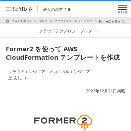
法人のお客さま
MENU
法人のお客さま
ブログ
クラウドテクノロジーブログ
Former2 を使って AWS
クラウドテクノロジーブログ
Former2 を使って AWS
CloudFormation テンプレートを作成
クラウドエンジニア、メカニカルエンジニア
王 文礼
2022年12月21日掲載