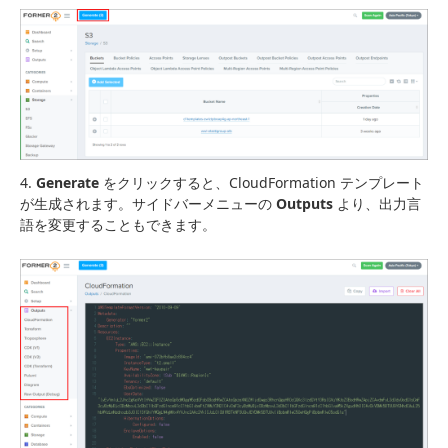
4.
Generate
をクリックすると、CloudFormation テンプレート
が生成されます。サイドバーメニューの
Outputs
より、出力言
語を変更することもできます。