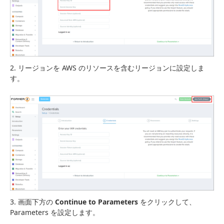
2. リージョンを AWS のリソースを含むリージョンに設定しま
す。
3. 画面下方の
Continue to Parameters
をクリックして、
Parameters を設定します。