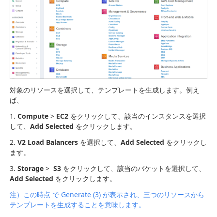
対象のリソースを選択して、テンプレートを生成します。例え
ば、
1.
Compute
>
EC2
をクリックして、該当のインスタンスを選択
して、
Add Selected
をクリックします。
2.
V2 Load Balancers
を選択して、
Add Selected
をクリックし
ます。
3.
Storage
>
S3
をクリックして、該当のバケットを選択して、
Add Selected
をクリックします。
注）この時点 で Generate (3) が表示され、三つのリソースから
テンプレートを生成することを意味します。