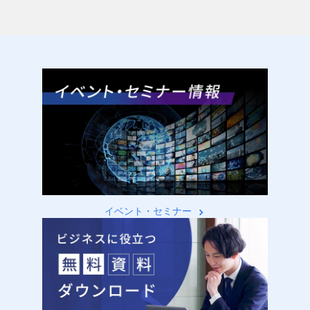
イベント・セミナー