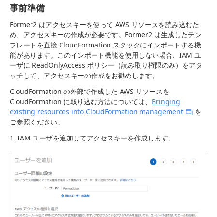
事前準備
Former2 はアクセスキーを使って AWS リソースを読み込むた
め、アクセスキーの作成が必要です。Former2 は生成したテン
プレートを直接 CloudFormation スタックにインポートする機
能があります。このインポート機能を使用しない場合、IAM ユ
ーザに ReadOnlyAccess ポリシー（読み取り権限のみ）をアタ
ッチして、アクセスキーの作成をお勧めします。
CloudFormation の外部で作成した AWS リソースを
CloudFormation に取り込む方法については、
Bringing
existing resources into CloudFormation management
を
ご参照ください。
1. IAM ユーザを追加してアクセスキーを作成します。