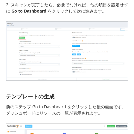
2. スキャンが完了したら、必要でなければ、他の項目を設定せず
に
Go to Dashboard
をクリックして次に進みます。
テンプレートの生成
前のステップ Go to Dashboard をクリックした後の画面です。
ダッシュボードにリソースの一覧が表示されます。