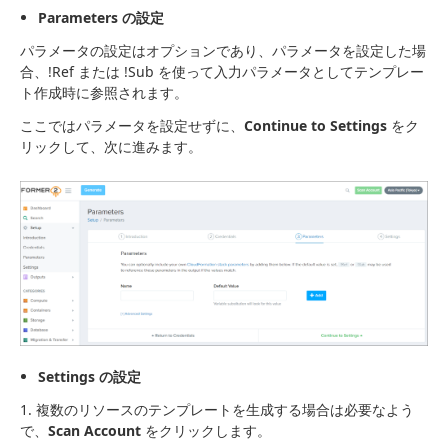
Parameters の設定
パラメータの設定はオプションであり、パラメータを設定した場
合、!Ref または !Sub を使って入力パラメータとしてテンプレー
ト作成時に参照されます。
ここではパラメータを設定せずに、
Continue to Settings
をク
リックして、次に進みます。
Settings の設定
1. 複数のリソースのテンプレートを生成する場合は必要なよう
で、
Scan Account
をクリックします。