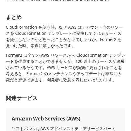
まとめ
CloudFormation を使う時、なぜ AWS はアカウント内のリソー
スを CloudFormation テンプレートに変換してくれるサービス
を提供しないのかと思ったことがないでしょうか。Former2 を
見つけた時、素直に嬉しかったです。
Former2 は全ての AWS リソースから CloudFormation テンプレ
ートを生成することができませんが、120 以上のサービスが網羅
されているそうです。AWS サービスが頻繁に更新されることを
考えると、Former2 のメンテナンスやアップデートは非常に大
変だと想像できます。開発者に敬意を表したいと思います。
関連サービス
Amazon Web Services (AWS)
ソフトバンクはAWS アドバンストティアサービスパート