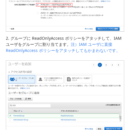
2. グループに ReadOnlyAccess ポリシーをアタッチして、IAM
ユーザをグループに割り当てます。
注）IAM ユーザに直接
ReadOnlyAccess ポリシーをアタッチしてもかまわないです。