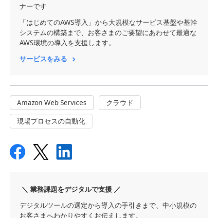
ナーです
「はじめてのAWS導入」から大規模なサービス基盤や基幹
システムの構築まで、お客さまのご要望にあわせて最適な
AWS環境の導入を支援します。
サービスをみる
Amazon Web Services
クラウド
現場プロセスの自動化
＼ 業務課題をデジタルで支援 ／
デジタルツールの選定から導入の手引きまで、中小規模の
お客さまへわかりやすくお伝えします。