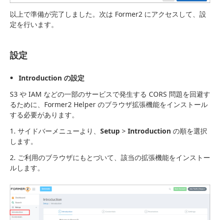
以上で準備が完了しました。次は Former2 にアクセスして、設
定を行います。
設定
Introduction の設定
S3 や IAM などの一部のサービスで発生する CORS 問題を回避す
るために、Former2 Helper のブラウザ拡張機能をインストール
する必要があります。
1. サイドバーメニューより、
Setup
>
Introduction
の順を選択
します。
2. ご利用のブラウザにもとづいて、該当の拡張機能をインストー
ルします。