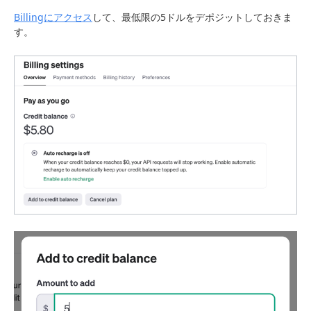
Billingにアクセス
して、最低限の5ドルをデポジットしておきま
す。