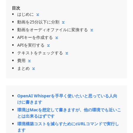
目次
はじめに
動画を25分以下に分割
動画をオーディオファイルに変換する
APIキーを作成する
APIを実行する
テキストをチェックする
費用
まとめ
OpenAI Whisperを手早く使いたいと思っている人向
けに書きます
環境はMacを想定して書きますが、他の環境でも近いこ
とは出来るはずです
環境構築コストを減らすためにcURLコマンドで実行し
ます