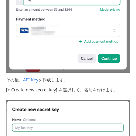
その後、
API Key
を作成します。
[+ Create new secret key] を選択して、名前を付けます。