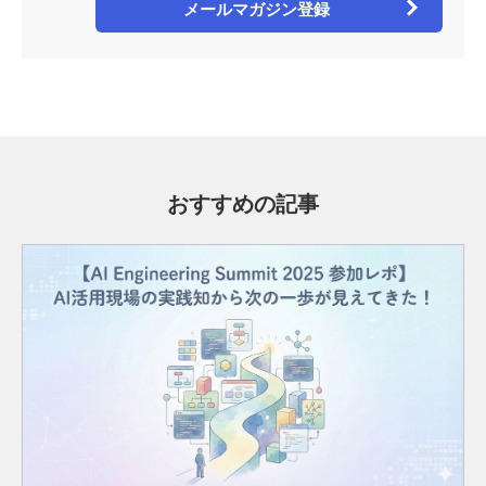
メールマガジン登録
おすすめの記事