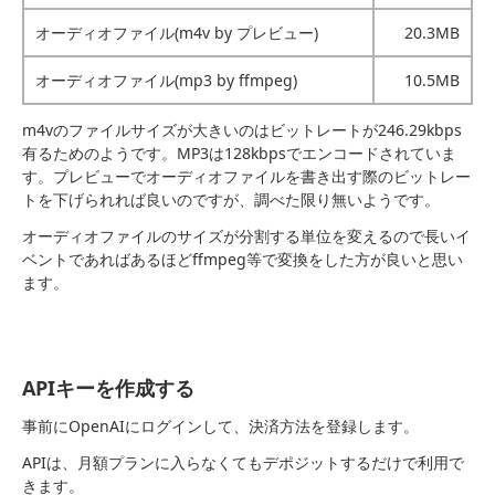
オーディオファイル(m4v by プレビュー)
20.3MB
オーディオファイル(mp3 by ffmpeg)
10.5MB
m4vのファイルサイズが大きいのはビットレートが246.29kbps
有るためのようです。MP3は128kbpsでエンコードされていま
す。プレビューでオーディオファイルを書き出す際のビットレー
トを下げられれば良いのですが、調べた限り無いようです。
オーディオファイルのサイズが分割する単位を変えるので長いイ
ベントであればあるほどffmpeg等で変換をした方が良いと思い
ます。
APIキーを作成する
事前にOpenAIにログインして、決済方法を登録します。
APIは、月額プランに入らなくてもデポジットするだけで利用で
きます。