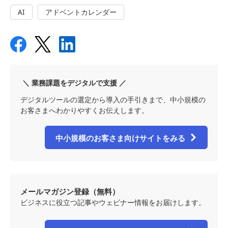
AI
アドベントカレンダー
＼ 業務課題をデジタルで支援 ／
デジタルツールの選定から導入の手引きまで、中小規模の
お客さまへわかりやすくお伝えします。
中小規模のお客さま向けサイトをみる
メールマガジン登録（無料）
ビジネスに役立つ記事やウェビナー情報をお届けします。