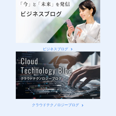
ビジネスブログ
クラウドテクノロジーブログ