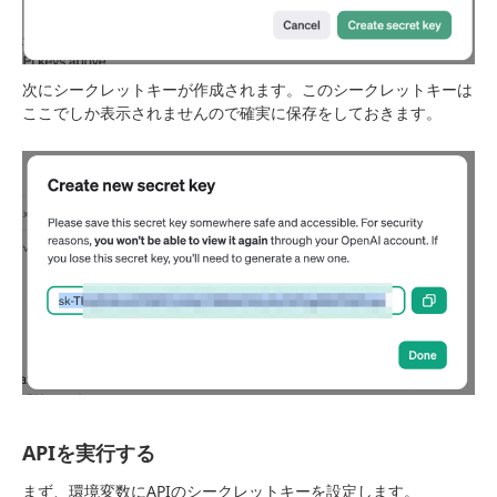
次にシークレットキーが作成されます。このシークレットキーは
ここでしか表示されませんので確実に保存をしておきます。
APIを実行する
まず、環境変数にAPIのシークレットキーを設定します。