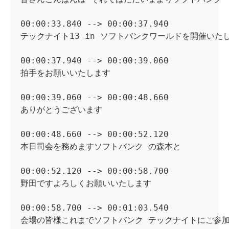
00:00:33.840 --> 00:00:37.940

テックナイト13 in ソフトバンクワールドを開催いたし
00:00:37.940 --> 00:00:39.060

拍手をお願いいたします

00:00:39.060 --> 00:00:48.660

ありがとうございます

00:00:48.660 --> 00:00:52.120

本日司会を務めますソフトバンク の森本と

00:00:52.120 --> 00:00:58.700

野田ですよろしくお願いいたします

00:00:58.700 --> 00:01:03.540

会場の皆様これまでソフトバンク テックナイトにご参加