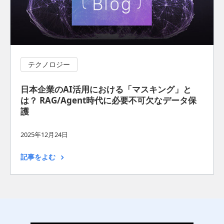
テクノロジー
日本企業のAI活用における「マスキング」と
は？ RAG/Agent時代に必要不可欠なデータ保
護
2025年12月24日
記事をよむ