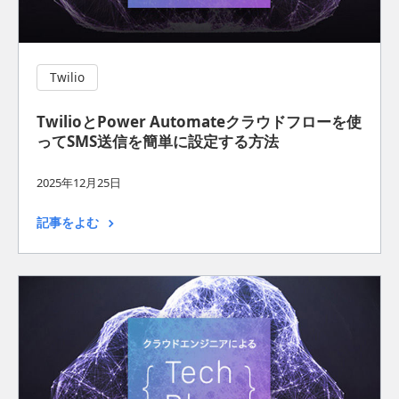
Twilio
TwilioとPower Automateクラウドフローを使
ってSMS送信を簡単に設定する方法
2025年12月25日
記事をよむ