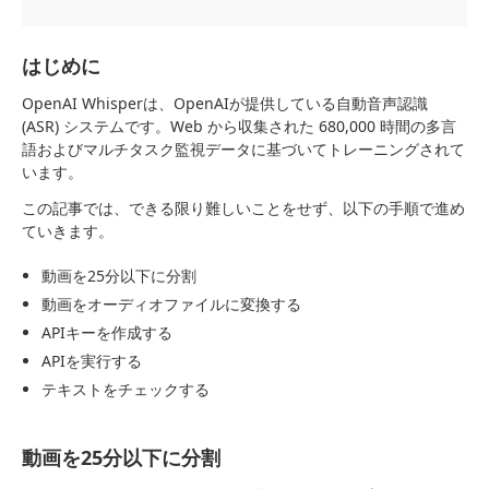
はじめに
OpenAI Whisperは、OpenAIが提供している自動音声認識
(ASR) システムです。Web から収集された 680,000 時間の多言
語およびマルチタスク監視データに基づいてトレーニングされて
います。
この記事では、できる限り難しいことをせず、以下の手順で進め
ていきます。
動画を25分以下に分割
動画をオーディオファイルに変換する
APIキーを作成する
APIを実行する
テキストをチェックする
動画を25分以下に分割