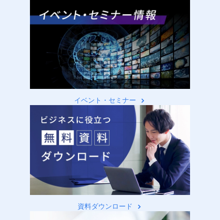
イベント・セミナー
資料ダウンロード