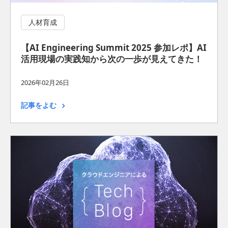
人材育成
【AI Engineering Summit 2025 参加レポ】AI
活用現場の実践知から次の一歩が見えてきた！
2026年02月26日
記事をよむ