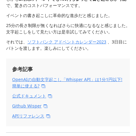
で、驚きのコストパフォーマンスです。
イベントの書き起こしに革命的な進歩だと感じました。
25分の長さ制限が無くなればさらに快適になるなと感じました。
文字起こしをして見たい方は是非試してみてください。
それでは、
ソフトバンク アドベントカレンダー2023
、3日目に
バトンを渡します。楽しみにしてください。
参考記事
OpenAIの自動文字起こし「Whisper API」は1分1円以下!
簡単に使える?
公式ドキュメント
Github Wisper
APIリファレンス