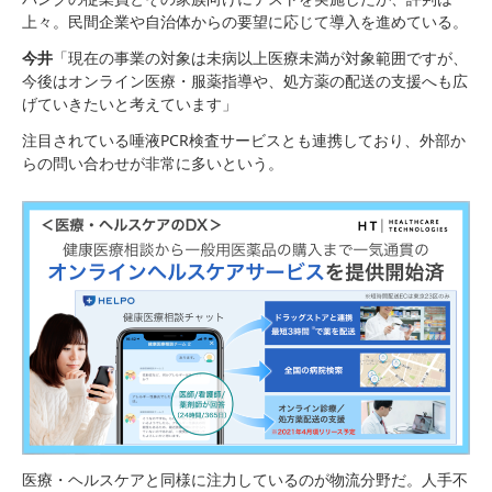
上々。民間企業や自治体からの要望に応じて導入を進めている。
今井
「現在の事業の対象は未病以上医療未満が対象範囲ですが、
今後はオンライン医療・服薬指導や、処方薬の配送の支援へも広
げていきたいと考えています」
注目されている唾液PCR検査サービスとも連携しており、外部か
らの問い合わせが非常に多いという。
医療・ヘルスケアと同様に注力しているのが物流分野だ。人手不