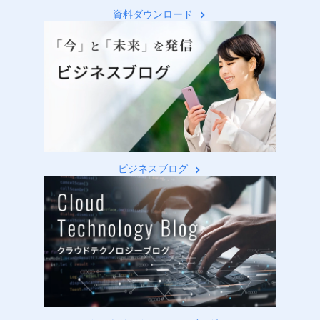
資料ダウンロード
ビジネスブログ