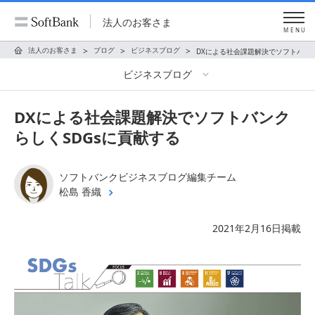
法人のお客さま
MENU
法人のお客さま
ブログ
ビジネスブログ
DXによる社会課題解決でソフトバンク
ビジネスブログ
DXによる社会課題解決でソフトバンク
らしくSDGsに貢献する
ソフトバンクビジネスブログ編集チーム
松島 香織
2021年2月16日掲載