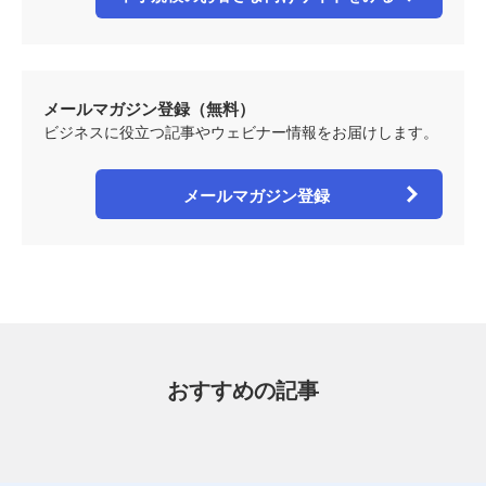
メールマガジン登録（無料）
ビジネスに役立つ記事やウェビナー情報をお届けします。
メールマガジン登録
おすすめの記事