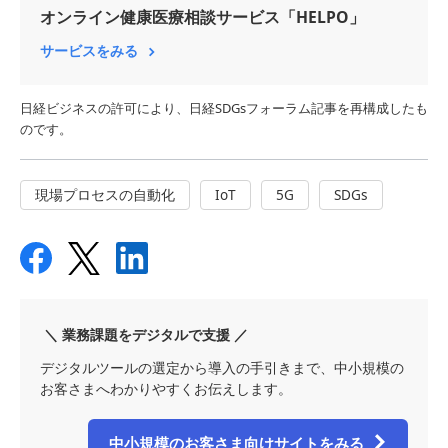
オンライン健康医療相談サービス「HELPO」
サービスをみる
日経ビジネスの許可により、日経SDGsフォーラム記事を再構成したも
のです。
現場プロセスの自動化
IoT
5G
SDGs
＼ 業務課題をデジタルで支援 ／
デジタルツールの選定から導入の手引きまで、中小規模の
お客さまへわかりやすくお伝えします。
中小規模のお客さま向けサイトをみる