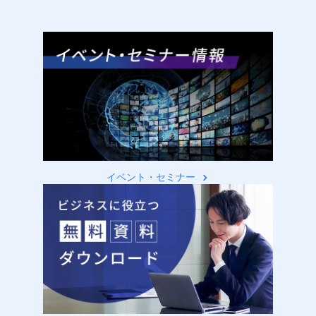
イベント・セミナー