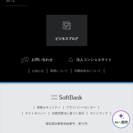
ついて
ビジネスブログ
お問い合わせ
法人コンシェルサイト
お知らせ
商標について
消費税表示について
情報セキュリティ
プライバシーセンター
サイトポリシー
古物営業法に基づく表示
サイトマップ
AIへ質問
電気通信事業登録番号：第72号