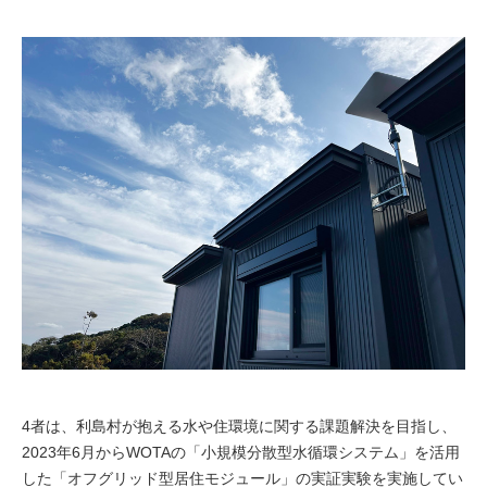
4者は、利島村が抱える水や住環境に関する課題解決を目指し、
2023年6月からWOTAの「小規模分散型水循環システム」を活用
した「オフグリッド型居住モジュール」の実証実験を実施してい