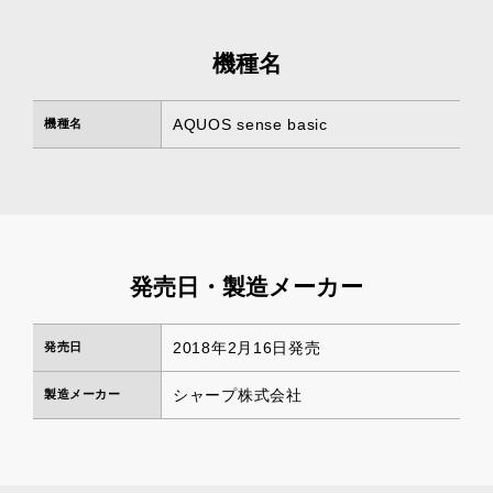
機種名
AQUOS sense basic
機種名
発売日・製造メーカー
2018年2月16日発売
発売日
シャープ株式会社
製造メーカー