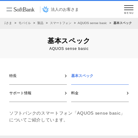
法人のお客さま
MENU
お客さま
モバイル
製品
スマートフォン
AQUOS sense basic
基本スペック
基本スペック
AQUOS sense basic
特長
基本スペック
サポート情報
料金
ソフトバンクのスマートフォン「AQUOS sense basic」
についてご紹介しています。