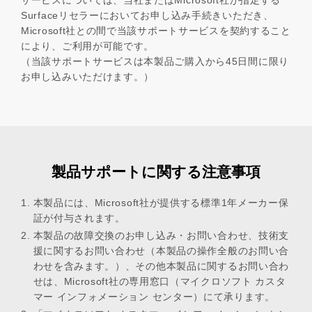
Surfaceリセラーにおいてお申し込み手続きいただき、
Microsoft社との間で当該サポートサービスを契約すること
により、ご利用が可能です。
（当該サポートサービスは本製品ご購入から45日間に限り
お申し込みいただけます。）
製品サポートに関する注意事項
本製品には、Microsoft社が提供する標準1年メーカー保
証が付与されます。
本製品の故障交換のお申し込み・お問い合わせ、技術支
援に関するお問い合わせ（本製品の操作全般のお問い合
わせを含みます。）、その他本製品に関するお問い合わ
せは、Microsoft社の専用窓口（マイクロソフト カスタ
マー インフォメーション センター）にて承ります。