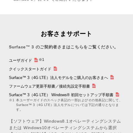
お客さまサポート
Surface™ 3 のご契約者さまはこちらをご覧ください。
※1
ユーザガイド
クイックスタートガイド
Surface™ 3（4G LTE）法人モデルをご購入のお客さまへ
ファームウェア更新手順書／接続先設定手順書
Surface™ 3（4G LTE） Windows® 初回セットアップ手順書
※1
本ユーザーガイドのスペック表記の一部およびその他表記に関して、
Surface™ 3（4G LTE）法人モデルについては下記の通りとなりま
す。
【ソフトウェア】Windows8.1オペレーティングシステム
または Windows10オペレーティングシステムから選択