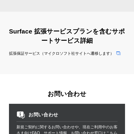
Surface 拡張サービスプランを含むサポ
ートサービス詳細
拡張保証サービス（マイクロソフト社サイトへ遷移します）
お問い合わせ
お問い合わせ
新規ご契約に関するお問い合わせや、現在ご利用中のお客
さま向けFAQ、サポート情報、お問い合わせ窓口はこちら