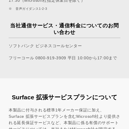
17:30（Microsoft社指定休業日を除く）
※
音声ガイダンス1-2-3
当社通信サービス・通信料金についてのお問
い合わせ
ソフトバンク ビジネスコールセンター
フリーコール
0800-919-3909
平日 10:00から17:00まで
Surface 拡張サービスプランについて
本製品に付与される標準1年メーカー保証に加え、
Surface 拡張サービスプランを含むMicrosoft社より提供さ
れる延長保証サービスなど、本製品に係る有償のサポート
サービスについては、当社またはMicrosoft社が指定する