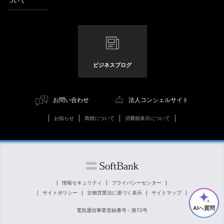
ついて
ビジネスブログ
お問い合わせ
法人コンシェルサイト
お知らせ
商標について
消費税表示について
情報セキュリティ
プライバシーセンター
サイトポリシー
古物営業法に基づく表示
サイトマップ
AIへ質問
電気通信事業登録番号：第72号