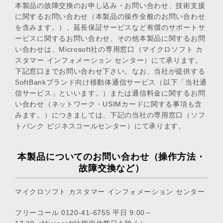
本製品の故障交換のお申し込み・お問い合わせ、技術支援
に関するお問い合わせ（本製品の操作全般のお問い合わせ
を含みます。）、延長保証サービスなど有償のサポートサ
ービスに関するお問い合わせ、その他本製品に関するお問
い合わせは、Microsoft社の専用窓口（マイクロソフト カ
スタマー インフォメーション センター）にて承ります。
下記窓口までお問い合わせ下さい。なお、当社が提供する
SoftBankブランド向け移動体通信サービス（以下「当社通
信サービス」といいます。）または通信料金に関するお問
い合わせ（ネットワーク・USIMカードに関する事項も含
みます。）につきましては、下記の当社の専用窓口（ソフ
トバンク ビジネスコールセンター）にて承ります。
本製品についてのお問い合わせ（操作方法・
故障交換など）
マイクロソフト カスタマー インフォメーション センター
フリーコール
0120-41-6755
平日 9:00～