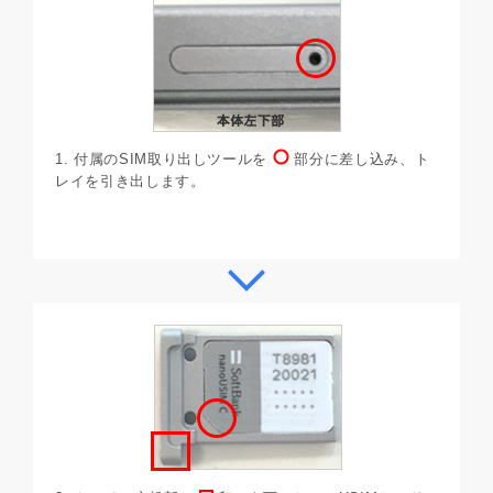
1. 付属のSIM取り出しツールを
部分に差し込み、ト
レイを引き出します。