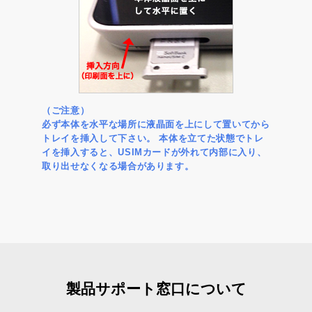
（ご注意）
必ず本体を水平な場所に液晶面を上にして置いてから
トレイを挿入して下さい。 本体を立てた状態でトレ
イを挿入すると、USIMカードが外れて内部に入り、
取り出せなくなる場合があります。
製品サポート窓口について