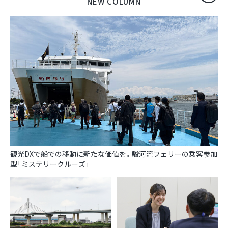
観光DXで船での移動に新たな価値を。駿河湾フェリーの乗客参加
型「ミステリークルーズ」