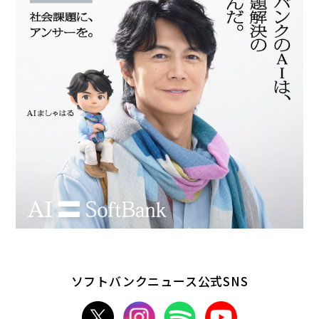
ソフトバンクニュース公式SNS