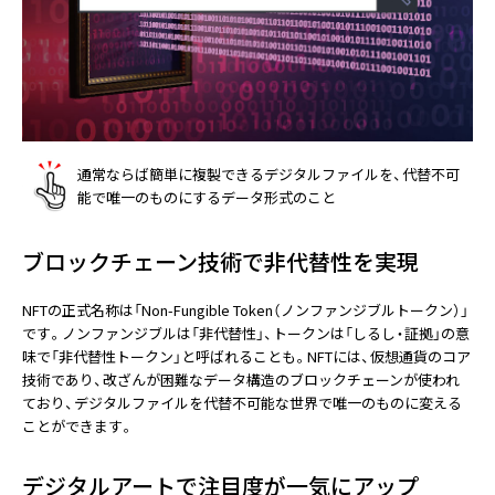
通常ならば簡単に複製できるデジタルファイルを、代替不可
能で唯一のものにするデータ形式のこと
ブロックチェーン技術で非代替性を実現
NFTの正式名称は「Non-Fungible Token（ノンファンジブルトークン）」
です。ノンファンジブルは「非代替性」、トークンは「しるし・証拠」の意
味で「非代替性トークン」と呼ばれることも。NFTには、仮想通貨のコア
技術であり、改ざんが困難なデータ構造のブロックチェーンが使われ
ており、デジタルファイルを代替不可能な世界で唯一のものに変える
ことができます。
デジタルアートで注目度が一気にアップ