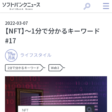
2022
-
03
-
07
【NFT】〜1分で分かるキーワード
#17
ライフスタイル
1分で分かるキーワード
Web3