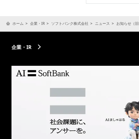
ホーム
企業・IR
ソフトバンク株式会社
ニュース
お知らせ（旧
企業・IR