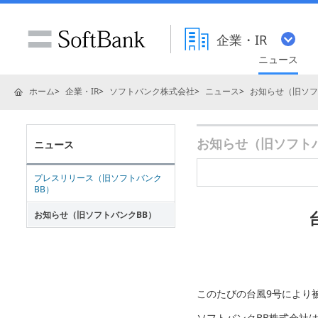
企業・IR
ニュース
ホーム
企業・IR
ソフトバンク株式会社
ニュース
お知らせ（旧ソフ
お知らせ（旧ソフトバン
ニュース
プレスリリース（旧ソフトバンク
BB）
お知らせ（旧ソフトバンクBB）
このたびの台風9号により
ソフトバンクBB株式会社