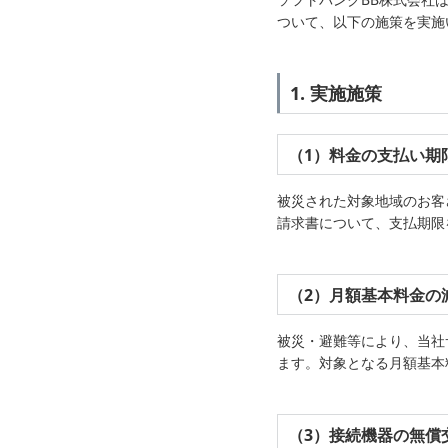
ついて、以下の施策を実施
1. 実施施策
（1）料金の支払い期
被災された対象地域のお客
請求書について、支払期限
（2）月額基本料金の
被災・避難等により、当社
ます。対象となる月額基本
（3）接続機器の無償