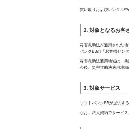
買い取りおよびレンタル中
2. 対象となるお客
災害救助法が適用された地
バンクBBの「お客様セン
災害救助法適用地域は、兵
今後、災害救助法適用地域
3. 対象サービス
ソフトバンクBBが提供す
なお、法人契約でサービス