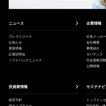
ニュース
企業情報
プレスリリース
社長メッセ
お知らせ
会社概要
更新情報
事業紹介
記者説明会
ガバナンス
ソフトバンクニュース
社会貢献活
公開情報
投資家情報
サステナビ
経営方針
トップメッ
IRライブラリー
ESG方針・