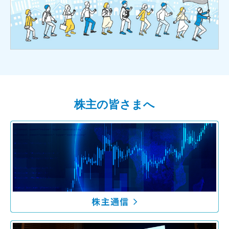
株主の皆さまへ