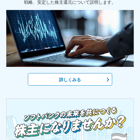
戦略、安定した株主還元について説明します。
詳しくみる