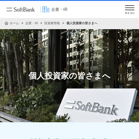
企業・IR
MENU
ホーム
企業・IR
投資家情報
個人投資家の皆さまへ
個人投資家の皆さまへ