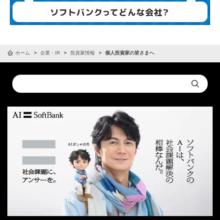
ホーム
企業・IR
投資家情報
個人投資家の皆さまへ
Conduct
Submit
a
search