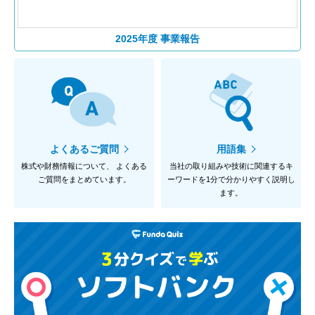
2025年度 事業報告
よくあるご質問
用語集
株式や財務情報について、
よくある
当社の取り組みや技術に関連するキ
ご質問をまとめています。
ーワードを
1分で分かりやすく説明し
ます。