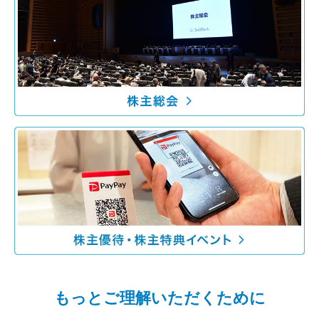
もっとご理解いただくために