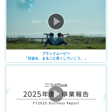
ブランドムービー
「社会を、まるごと良くしていこう。」