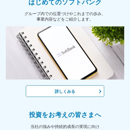
はじめてのソフトバンク
グループ内での位置づけやこれまでの歩み、
事業内容などをご紹介します。
詳しくみる
投資をお考えの皆さまへ
当社の強みや持続的成長の実現に向け