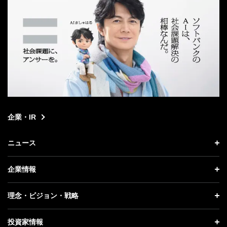
企業・IR
ニュース
ニュース トップ
企業情報
プレスリリース
企業情報 トップ
理念・ビジョン・戦略
お知らせ
社長メッセージ
理念・ビジョン・戦略 トップ
投資家情報
更新情報