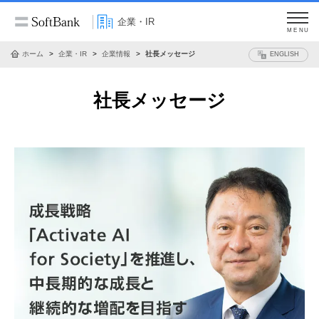
企業・IR
MENU
ホーム
企業・IR
企業情報
社長メッセージ
ENGLISH
社長メッセージ