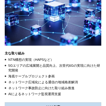
主な取り組み
NTN構想の実現（HAPSなど）
5Gエリアの広域展開と品質向上、次世代6Gの実現に向けた研
究開発
海底ケーブルプロジェクト参画
ネットワーク広域化による通信の地域格差解消
ネットワーク事故防止に向けた取り組み推進
AIによるネットワーク監視運用支援