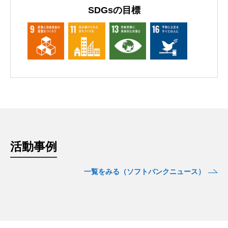
SDGsの目標
活動事例
一覧をみる（ソフトバンクニュース）