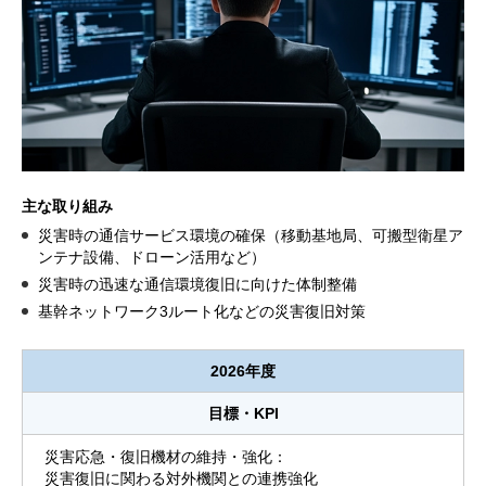
主な取り組み
災害時の通信サービス環境の確保（移動基地局、可搬型衛星ア
ンテナ設備、ドローン活用など）
災害時の迅速な通信環境復旧に向けた体制整備
基幹ネットワーク3ルート化などの災害復旧対策
2026年度
目標・KPI
災害応急・復旧機材の維持・強化：
災害復旧に関わる対外機関との連携強化