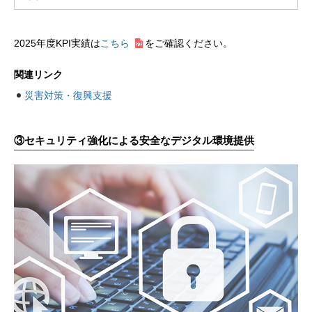
2025年度KPI実績は
こちら
をご確認ください。
関連リンク
災害対策・復興支援
③
セキュリティ強化による安全なデジタル環境提供