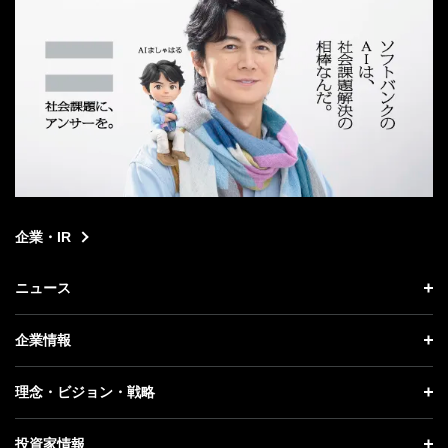
企業・IR
ニュース
ニュース トップ
企業情報
プレスリリース
企業情報 トップ
理念・ビジョン・戦略
お知らせ
社長メッセージ
理念・ビジョン・戦略 トップ
投資家情報