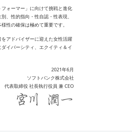
トフォーマー」に向けて挑戦と進化
性別、性的指向・性自認・性表現、
多様性の確保は極めて重要です。
者をアドバイザーに迎えた女性活躍
にダイバーシティ、エクイティ＆イ
。
2021年6月
ソフトバンク株式会社
代表取締役 社長執行役員 兼 CEO