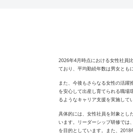
2026年4月時点における女性社員
ており、平均勤続年数は男女ともに
また、今後もさらなる女性の活躍
を安心して出産し育てられる職場
るようなキャリア支援を実施して
具体的には、女性社員を対象とし
います。リーダーシップ研修では
を目的としています。また、201