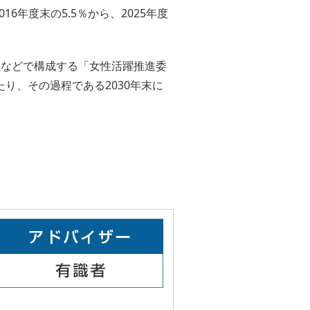
年度末の5.5％から、2025年度
役員などで構成する「女性活躍推進委
たり、その過程である2030年末に