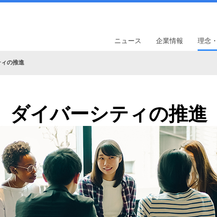
ニュース
企業情報
理念
ティの推進
ダイバーシティの推進