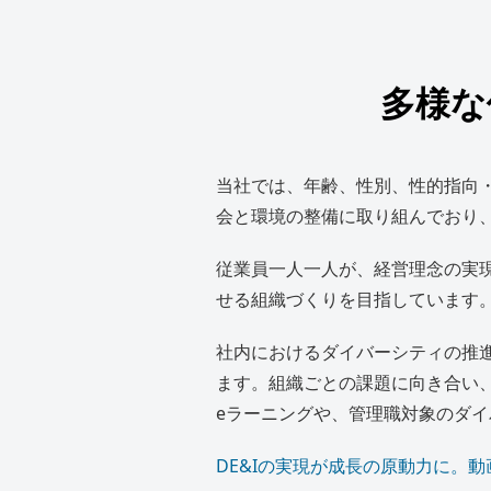
多様な
当社では、年齢、性別、性的指向
会と環境の整備に取り組んでおり
従業員一人一人が、経営理念の実
せる組織づくりを目指しています
社内におけるダイバーシティの推進
ます。組織ごとの課題に向き合い
eラーニングや、管理職対象のダ
DE&Iの実現が成長の原動力に。動