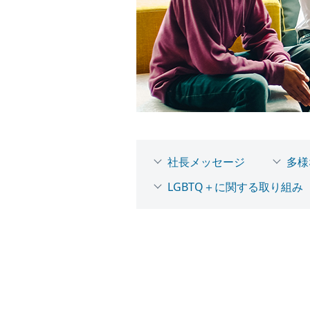
社長メッセージ
多様
LGBTQ＋に関する取り組み