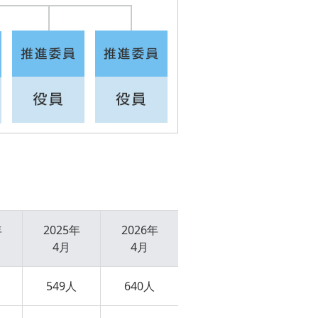
年
2025年
2026年
4月
4月
549人
640人