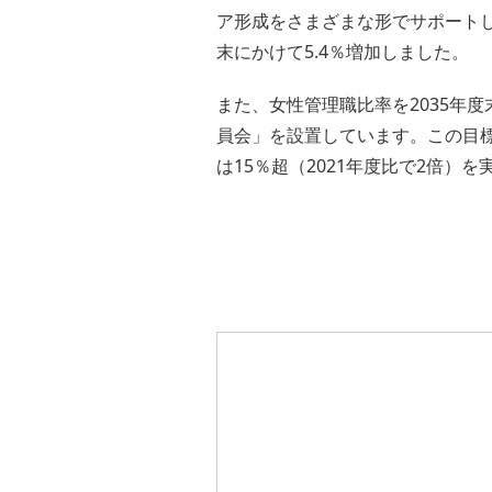
ア形成をさまざまな形でサポートして
末にかけて5.4％増加しました。
また、女性管理職比率を2035年度
員会」を設置しています。この目標数
は15％超（2021年度比で2倍）