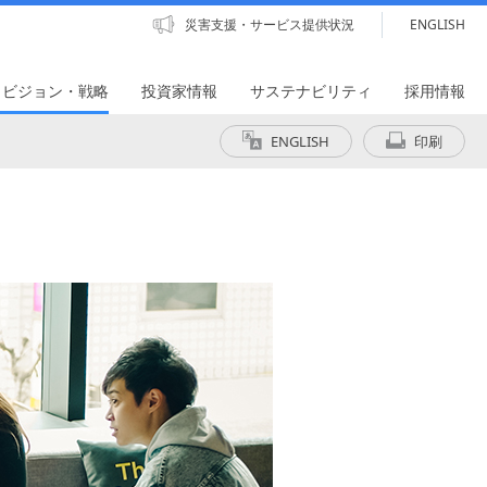
災害支援・サービス提供状況
ENGLISH
・ビジョン・戦略
投資家情報
サステナビリティ
採用情報
ENGLISH
印刷