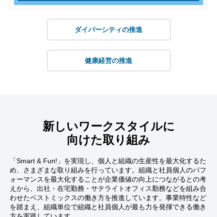
ダイバーシティの推進
健康経営の推進
新しいワークスタイルに
向けた取り組み
「Smart & Fun!」を実現し、個人と組織の生産性を最大化するた
め、さまざまな取り組みを行っています。組織と社員個人のパフ
ォーマンスを最大化することが企業価値の向上につながるとの考
えから、出社・在宅勤務・サテライトオフィス勤務などを組み合
わせたベストミックスの働き方を推進しています。事業特性など
を踏まえ、組織単位で組織と社員個人が最も力を発揮できる働き
方を実践しています。