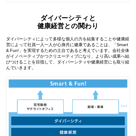
ダイバーシティと
健康経営との関わり
ダイバーシティによって多様な個人の力を結集することや健康経
営によって社員一人一人が心身共に健康であることは、「Smart
& Fun!」を実現するための土台であると考えています。会社全体
がイノベーティブかつクリエーティブになり、より高い成果へ結
びつけることを目指して、ダイバーシティや健康経営にも取り組
んでいきます。