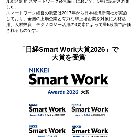
ル総合調査 スマートワーク経営編」において、5星に認定されま
した。
スマートワーク経営の調査は2017年から日本経済新聞社が実施
しており、全国の上場企業と有力な非上場企業を対象に人材活
用、人材投資、テクノロジー活用の3要素によって星5段階で評価
されるものです。
「日経Smart Work大賞2026」で
大賞を受賞