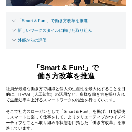
「Smart & Fun!」で働き方改革を推進
新しいワークスタイルに向けた取り組み
外部からの評価
「Smart & Fun!」で
働き方改革を推進
社員が最適な働き方で組織と個人の生産性を最大化することを目
的に、ITやAI（人工知能）の活用など、多様な働き方を採り入れ
て生産効率を上げるスマートワークの推進を行っています。
そこで社内スローガンとして「Smart & Fun!」を掲げ、ITを駆使
しスマートに楽しく仕事をして、よりクリエーティブかつイノベ
ーティブなことへ取り組める状態を目指した「働き方改革」を推
進しています。