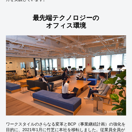
最先端テクノロジーの
オフィス環境
ワークスタイルのさらなる変革とBCP（事業継続計画）の強化を
目的に、2021年1月に竹芝に本社を移転しました。従業員全員が