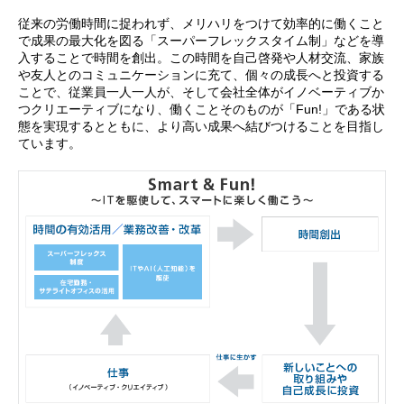
従来の労働時間に捉われず、メリハリをつけて効率的に働くこと
で成果の最大化を図る「スーパーフレックスタイム制」などを導
入することで時間を創出。この時間を自己啓発や人材交流、家族
や友人とのコミュニケーションに充て、個々の成長へと投資する
ことで、従業員一人一人が、そして会社全体がイノベーティブか
つクリエーティブになり、働くことそのものが「Fun!」である状
態を実現するとともに、より高い成果へ結びつけることを目指し
ています。