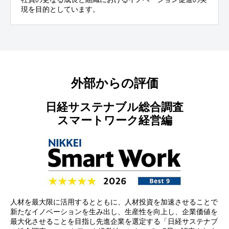
現を目的としています。
外部からの評価
日経サステナブル総合調査
スマートワーク経営編
人材を最大限に活用するとともに、人材投資を加速させることで
新たなイノベーションを生み出し、生産性を向上し、企業価値を
最大化させることを目指し先進企業を選定する「日経サステナブ