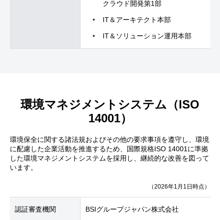
クラウド開発第1部
IT＆アーキテクト本部
IT＆ソリューション運用本部
環境マネジメントシステム（ISO
14001）
環境保全に関する諸法規およびその他の要求事項を遵守し、環境
に配慮した企業活動を推進するため、国際規格ISO 14001に準拠
した環境マネジメントシステムを採用し、継続的な改善を図って
います。
（2026年1月1日時点）
認証審査機関
BSIグループジャパン株式会社