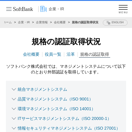
企業・IR
MENU
ホーム
企業・IR
企業情報
会社概要
規格の認証取得状況
ENGLISH
規格の認証取得状況
会社概要
役員一覧
沿革
規格の認証取得
ソフトバンク株式会社では、マネジメントシステムについて以下
のとおり外部認証を取得しています。
統合マネジメントシステム
品質マネジメントシステム（ISO 9001）
環境マネジメントシステム（ISO 14001）
ITサービスマネジメントシステム（ISO 20000-1）
情報セキュリティマネジメントシステム（ISO 27001）