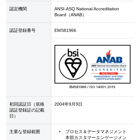
認定機関
ANSI-ASQ National Accreditation
Board（ANAB）
認証登録番号
EMS81966
初回認証日
（規格
2004年9月9日
認証登録証の記載
日）
主要な登録範囲
プロセス＆データマネジメント
本部カスタマーエンゲージメン