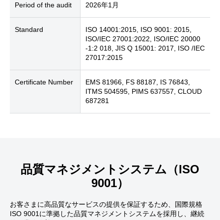
Period of the audit
2026年1月
Standard
ISO 14001:2015, ISO 9001: 2015,
ISO/IEC 27001:2022, ISO/IEC 20000
-1:2 018, JIS Q 15001: 2017, ISO /IEC
27017:2015
Certificate Number
EMS 81966, FS 88187, IS 76843,
ITMS 504595, PIMS 637557, CLOUD
687281
品質マネジメントシステム（ISO
9001）
お客さまに高品質なサービスの提供を保証するため、国際規格
ISO 9001に準拠した品質マネジメントシステムを採用し、継続