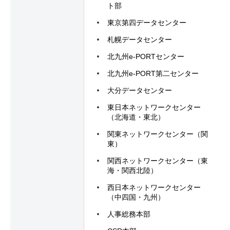
ト部
東京第四データセンター
札幌データセンター
北九州e-PORTセンター
北九州e-PORT第二センター
大分データセンター
東日本ネットワークセンター
（北海道・東北）
関東ネットワークセンター（関
東）
関西ネットワークセンター（東
海・関西北陸）
西日本ネットワークセンター
（中四国・九州）
人事総務本部