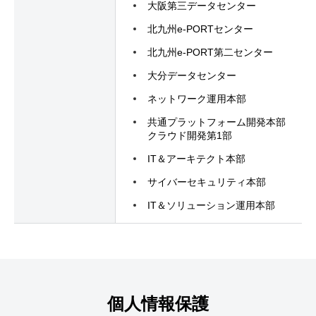
大阪第三データセンター
北九州e-PORTセンター
北九州e-PORT第二センター
大分データセンター
ネットワーク運用本部
共通プラットフォーム開発本部
クラウド開発第1部
IT＆アーキテクト本部
サイバーセキュリティ本部
IT＆ソリューション運用本部
個人情報保護