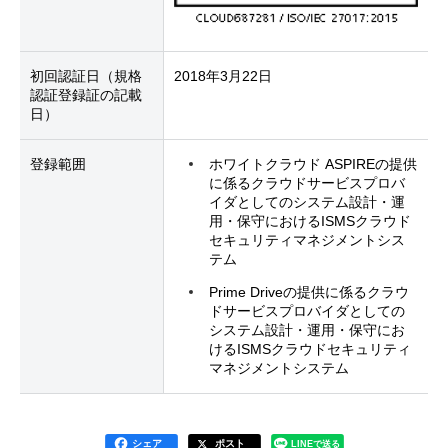
初回認証日
（規格
2018年3月22日
認証登録証の記載
日）
登録範囲
ホワイトクラウド ASPIREの提供
に係るクラウドサービスプロバ
イダとしてのシステム設計・運
用・保守におけるISMSクラウド
セキュリティマネジメントシス
テム
Prime Driveの提供に係るクラウ
ドサービスプロバイダとしての
システム設計・運用・保守にお
けるISMSクラウドセキュリティ
マネジメントシステム
シェア
ポスト
LINEで送る