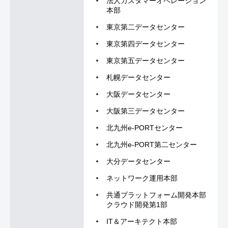
法人カスタマーオペレーション
本部
東京第二データセンター
東京第四データセンター
東京第五データセンター
札幌データセンター
大阪データセンター
大阪第三データセンター
北九州e-PORTセンター
北九州e-PORT第二センター
大分データセンター
ネットワーク運用本部
共通プラットフォーム開発本部
クラウド開発第1部
IT＆アーキテクト本部