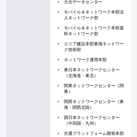
大分データセンター
モバイル＆ネットワーク本部法
人ネットワーク部
モバイル＆ネットワーク本部基
幹ネットワーク部
エリア建設本部東海ネットワー
ク技術部
ネットワーク運用本部
東日本ネットワークセンター
（北海道・東北）
関東ネットワークセンター（関
東）
関西ネットワークセンター（東
海・関西北陸）
西日本ネットワークセンター
（中四国・九州）
共通プラットフォーム開発本部