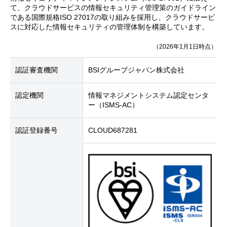
て、クラウドサービスの情報セキュリティ管理策のガイドライン
である国際規格ISO 27017の取り組みを採用し、クラウドサービ
スに対応した情報セキュリティの管理体制を構築しています。
（2026年1月1日時点）
認証審査機関
BSIグループジャパン株式会社
認定機関
情報マネジメントシステム認定センタ
ー（ISMS-AC）
認証登録番号
CLOUD687281