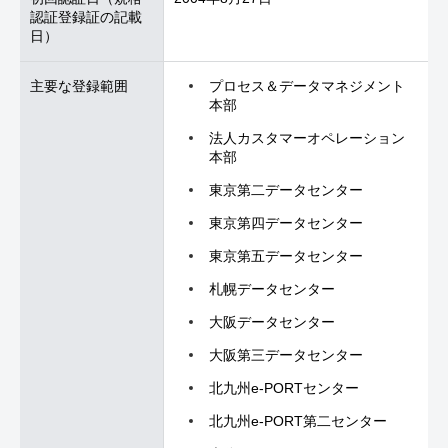
認証登録証の記載
日）
主要な登録範囲
プロセス＆データマネジメント
本部
法人カスタマーオペレーション
本部
東京第二データセンター
東京第四データセンター
東京第五データセンター
札幌データセンター
大阪データセンター
大阪第三データセンター
北九州e-PORTセンター
北九州e-PORT第二センター