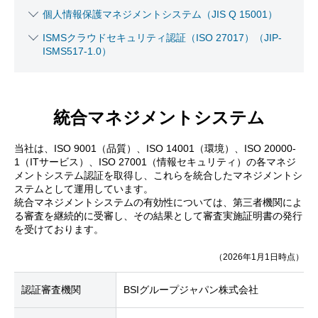
個人情報保護マネジメントシステム（JIS Q 15001）
ISMSクラウドセキュリティ認証（ISO 27017）（JIP-
ISMS517-1.0）
統合マネジメントシステム
当社は、ISO 9001（品質）、ISO 14001（環境）、ISO 20000-
1（ITサービス）、ISO 27001（情報セキュリティ）の各マネジ
メントシステム認証を取得し、これらを統合したマネジメントシ
ステムとして運用しています。
統合マネジメントシステムの有効性については、第三者機関によ
る審査を継続的に受審し、その結果として審査実施証明書の発行
を受けております。
（2026年1月1日時点）
認証審査機関
BSIグループジャパン株式会社