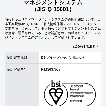
マネジメントシステム
（JIS Q 15001）
情報セキュリティマネジメントシステムの適用範囲について、日
本工業規格JIS Q 15001「個人情報保護マネジメントシステム－
要求事項」に適合して、個人情報に関するマネジメントシステム
が整備・運用されていることが認証され、情報セキュリティマネ
ジメントシステムのアドオンとして登録されています。
（2026年1月1日時点）
認証審査機関
BSIグループジャパン株式会社
認証登録番号
PIMS637557