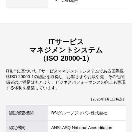
CSR本部
ITサービス
マネジメントシステム
（ISO 20000-1）
※
ITIL
に基づいたITサービスマネジメントシステムである国際規
格ISO 20000-1の認証を取得し、お客さまやお取引先、その他関
係者のご満足はもとより、ビジネスパフォーマンスの向上も実現
する体制を構築しています。
（2026年1月1日時点）
認証審査機関
BSIグループジャパン株式会社
認定機関
ANSI-ASQ National Accreditation