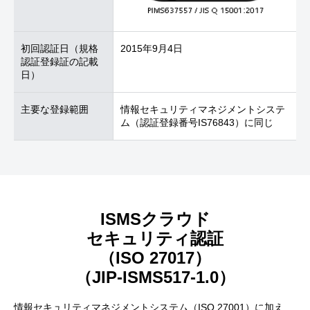
初回認証日
（規格
2015年9月4日
認証登録証の記載
日）
主要な登録範囲
情報セキュリティマネジメントシステ
ム（認証登録番号IS76843）に同じ
ISMSクラウド
セキュリティ認証
（ISO 27017）
（JIP-ISMS517-1.0）
情報セキュリティマネジメントシステム（ISO 27001）に加え