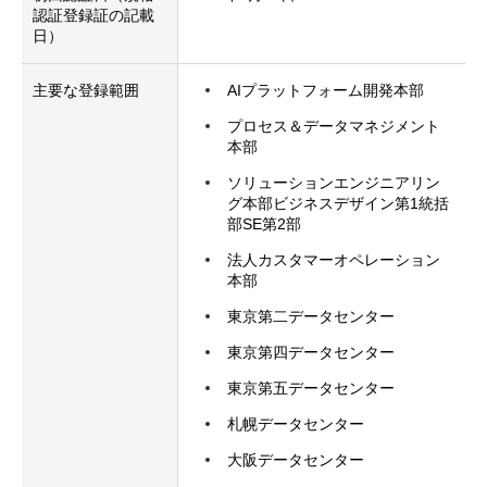
認証登録証の記載
日）
主要な登録範囲
AIプラットフォーム開発本部
プロセス＆データマネジメント
本部
ソリューションエンジニアリン
グ本部ビジネスデザイン第1統括
部SE第2部
法人カスタマーオペレーション
本部
東京第二データセンター
東京第四データセンター
東京第五データセンター
札幌データセンター
大阪データセンター