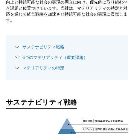
向上と持続可能な社会の実現の両立に向け、優先的に取り組むべ
き課題と位置づけています。当社は、マテリアリティの特定と対
応を通じて経営戦略を加速させ持続可能な社会の実現に貢献しま
す。
サステナビリティ戦略
6つのマテリアリティ（重要課題）
マテリアリティの特定
サステナビリティ戦略