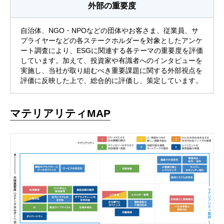
外部の重要度
自治体、NGO・NPOなどの団体やお客さま、従業員、サ
プライヤーなどの各ステークホルダーを対象としたアンケ
ート調査により、ESGに関連する各テーマの重要度を評価
しています。加えて、投資家や有識者へのインタビューを
実施し、当社が取り組むべき重要課題に関する外部視点を
評価に反映した上で、総合的に評価し、策定しています。
マテリアリティMAP