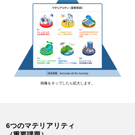
画像をタップしたら拡大します。
6つのマテリアリティ
（重要課題）