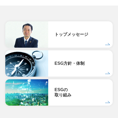
トップメッセージ
ESG方針・体制
ESGの
取り組み