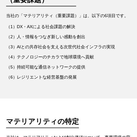
当社の「マテリアリティ（重要課題）」は、以下の6項目です。
（1）
DX・AXによる社会課題の解決
（2）
人・情報をつなぎ新しい感動を創出
（3）
AIとの共存社会を支える次世代社会インフラの実現
（4）
テクノロジーのチカラで地球環境へ貢献
（5）
持続可能な通信ネットワークの提供
（6）
レジリエントな経営基盤の発展
マテリアリティの特定