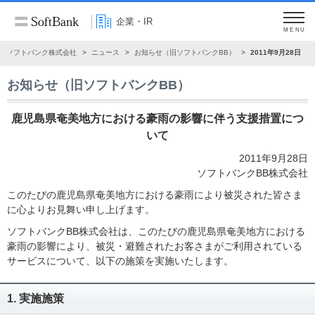
企業・IR
MENU
ソフトバンク株式会社
ニュース
お知らせ（旧ソフトバンクBB）
2011年9月28日
お知らせ（旧ソフトバンクBB）
鹿児島県奄美地方における豪雨の影響に伴う支援措置につ
いて
2011年9月28日
ソフトバンクBB株式会社
このたびの鹿児島県奄美地方における豪雨により被災された皆さま
に心よりお見舞い申し上げます。
ソフトバンクBB株式会社は、このたびの鹿児島県奄美地方における
豪雨の影響により、被災・避難されたお客さまがご利用されている
サービスについて、以下の施策を実施いたします。
1. 実施施策