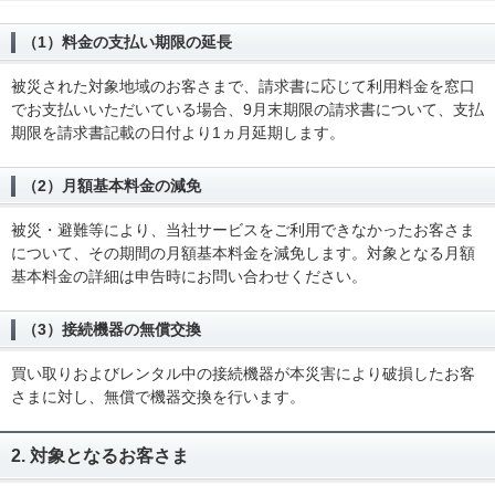
（1）料金の支払い期限の延長
被災された対象地域のお客さまで、請求書に応じて利用料金を窓口
でお支払いいただいている場合、9月末期限の請求書について、支払
期限を請求書記載の日付より1ヵ月延期します。
（2）月額基本料金の減免
被災・避難等により、当社サービスをご利用できなかったお客さま
について、その期間の月額基本料金を減免します。対象となる月額
基本料金の詳細は申告時にお問い合わせください。
（3）接続機器の無償交換
買い取りおよびレンタル中の接続機器が本災害により破損したお客
さまに対し、無償で機器交換を行います。
2. 対象となるお客さま