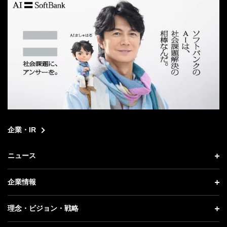
企業・IR
ニュース
ニュース トップ
企業情報
プレスリリース
企業情報 トップ
理念・ビジョン・戦略
お知らせ
社長メッセージ