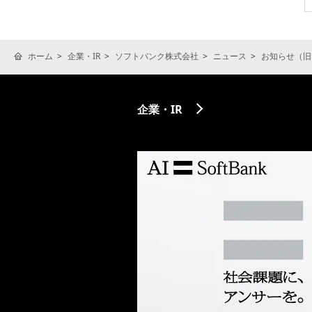
ホーム
企業・IR
ソフトバンク株式会社
ニュース
お知らせ（旧
企業・IR