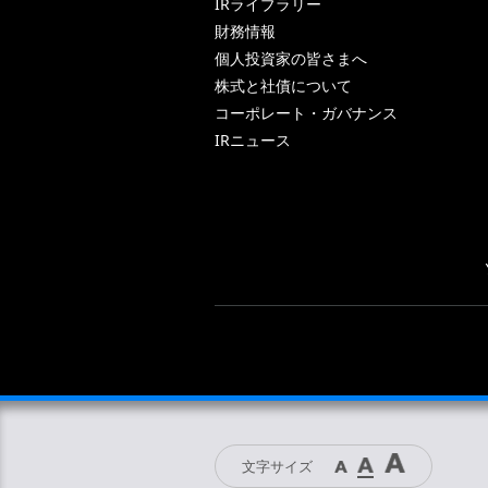
IRライブラリー
財務情報
個人投資家の皆さまへ
株式と社債について
コーポレート・ガバナンス
IRニュース
文字サイズ