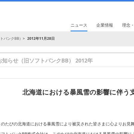
ニュース
企業情報
理念
トバンクBB）
2012年11月28日
お知らせ（旧ソフトバンクBB） 2012年
北海道における暴風雪の影響に伴う
このたびの北海道における暴風雪により被災された皆さまに心よりお見
ソフトバンクBB株式会社は、このたびの北海道における暴風雪の影響に