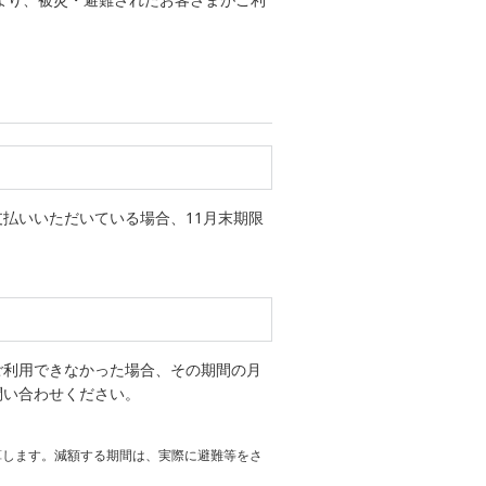
払いいただいている場合、11月末期限
ご利用できなかった場合、その期間の月
問い合わせください。
算します。減額する期間は、実際に避難等をさ