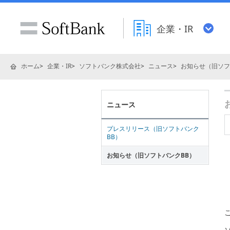
企業・IR
ホーム
企業・IR
ソフトバンク株式会社
ニュース
お知らせ（旧ソフ
ニュース
プレスリリース（旧ソフトバンク
BB）
お知らせ（旧ソフトバンクBB）