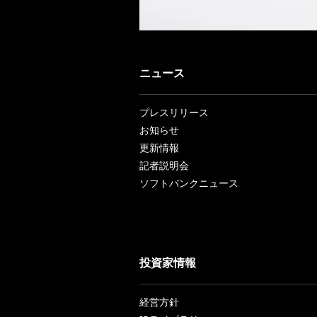
ニュース
プレスリリース
お知らせ
更新情報
記者説明会
ソフトバンクニュース
投資家情報
経営方針