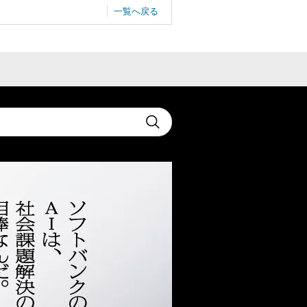
一覧へ戻る
t
Submit