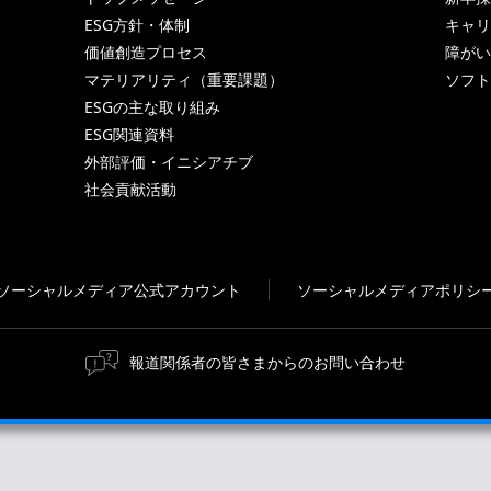
ESG方針・体制
キャリ
価値創造プロセス
障がい
マテリアリティ（重要課題）
ソフト
ESGの主な取り組み
ESG関連資料
外部評価・イニシアチブ
社会貢献活動
ソーシャルメディア公式アカウント
ソーシャルメディアポリシ
報道関係者の皆さまからのお問い合わせ