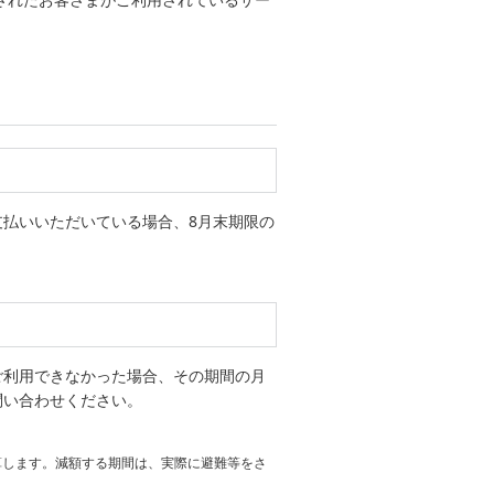
払いいただいている場合、8月末期限の
ご利用できなかった場合、その期間の月
問い合わせください。
算します。減額する期間は、実際に避難等をさ