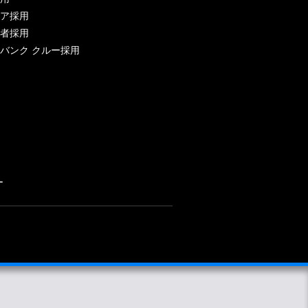
ア採用
者採用
バンク クルー採用
ー