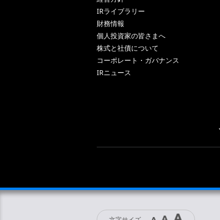
IRライブラリー
財務情報
個人投資家の皆さまへ
株式と社債について
コーポレート・ガバナンス
IRニュース
文字サイズ