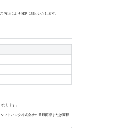
ビス内容により個別に対応いたします。
いたします。
けるソフトバンク株式会社の登録商標または商標