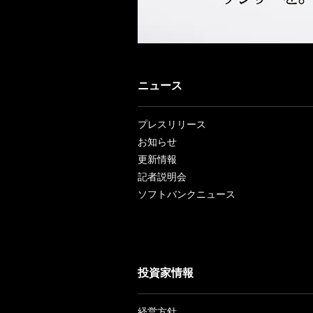
ニュース
プレスリリース
お知らせ
更新情報
記者説明会
ソフトバンクニュース
投資家情報
経営方針