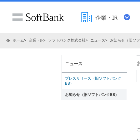
企業・IR
ホーム
企業・IR
ソフトバンク株式会社
ニュース
お知らせ（旧ソフ
ニュース
プレスリリース（旧ソフトバンク
BB）
お知らせ（旧ソフトバンクBB）