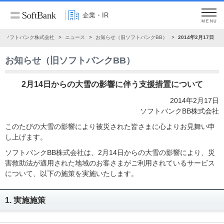
企業・IR
MENU
ソフトバンク株式会社
ニュース
お知らせ（旧ソフトバンクBB）
2014年2月17日
お知らせ（旧ソフトバンクBB）
2月14日からの大雪の影響に伴う支援措置について
2014年2月17日
ソフトバンクBB株式会社
このたびの大雪の影響により被災された皆さまに心よりお見舞い申
し上げます。
ソフトバンクBB株式会社は、2月14日からの大雪の影響により、災
害救助法が適用された地域のお客さまがご利用されているサービス
について、以下の施策を実施いたします。
1. 実施施策