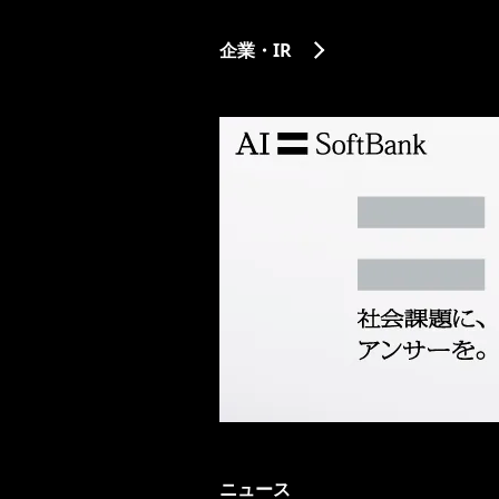
企業・IR
ニュース