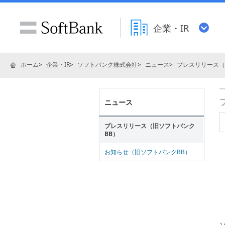
企業・IR
ホーム
企業・IR
ソフトバンク株式会社
ニュース
プレスリリース（
ニュース
プレスリリース（旧ソフトバンク
BB）
お知らせ（旧ソフトバンクBB）