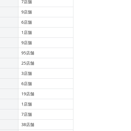
7店舗
9店舗
6店舗
1店舗
9店舗
95店舗
25店舗
3店舗
6店舗
19店舗
1店舗
7店舗
38店舗