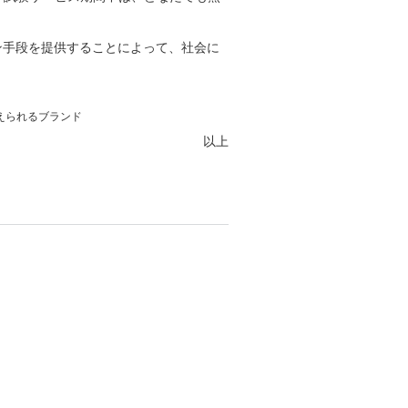
ン手段を提供することによって、社会に
に与えられるブランド
以上