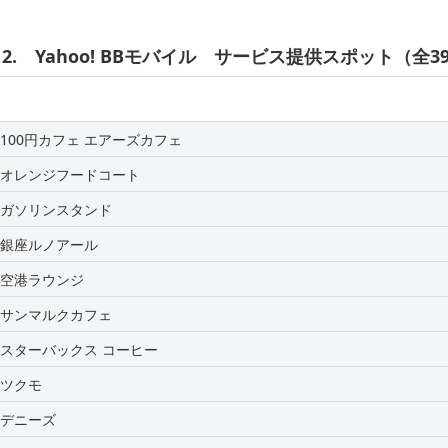
2. Yahoo! BBモバイル サービス提供スポット（全3
100円カフェ エアーズカフェ
オレンジフードコート
ガソリンスタンド
銀座ルノアール
空港ラウンジ
サンマルクカフェ
スターバックス コーヒー
ツクモ
デニーズ