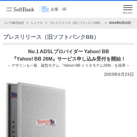
企業・IR
MENU
トバンク株式会社
ニュース
プレスリリース（旧ソフトバンクBB）
2003年6月23日
プレスリリース（旧ソフトバンクBB）
No.1 ADSLプロバイダー Yahoo! BB
『Yahoo! BB 26M』サービス申し込み受付を開始！
～ デザインも一新、縦型モデム「Yahoo! BB トリオモデム26M」を採用 ～
2003年6月23日