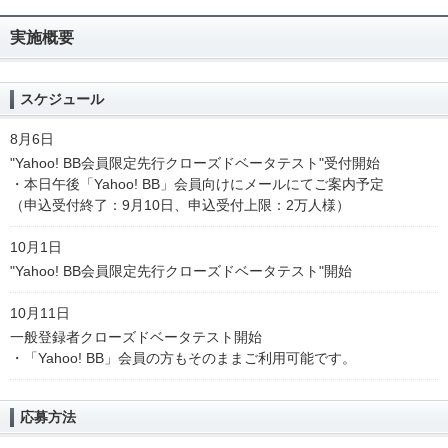
実施概要
スケジュール
8月6日
"Yahoo! BB会員限定先行クローズドベータテスト"受付開始
・本日午後「Yahoo! BB」会員向けにメールにてご案内予定
（申込受付終了：9月10日、申込受付上限：2万人様）
10月1日
"Yahoo! BB会員限定先行クローズドベータテスト"開始
10月11日
一般登録者クローズドベータテスト開始
・「Yahoo! BB」会員の方もそのままご利用可能です。
応募方法