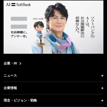
企業・IR
ニュース
ニュース トップ
企業情報
プレスリリース
企業情報 トップ
理念・ビジョン・戦略
お知らせ