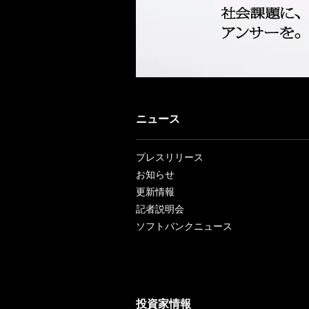
ニュース
プレスリリース
お知らせ
更新情報
記者説明会
ソフトバンクニュース
投資家情報