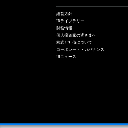
経営方針
IRライブラリー
財務情報
個人投資家の皆さまへ
株式と社債について
コーポレート・ガバナンス
IRニュース