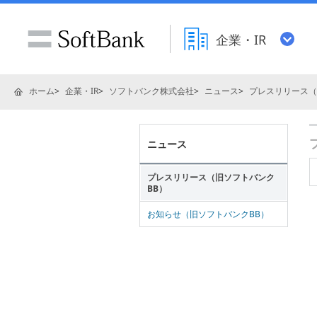
企業・IR
ホーム
企業・IR
ソフトバンク株式会社
ニュース
プレスリリース（
ニュース
プレスリリース（旧ソフトバンク
BB）
お知らせ（旧ソフトバンクBB）