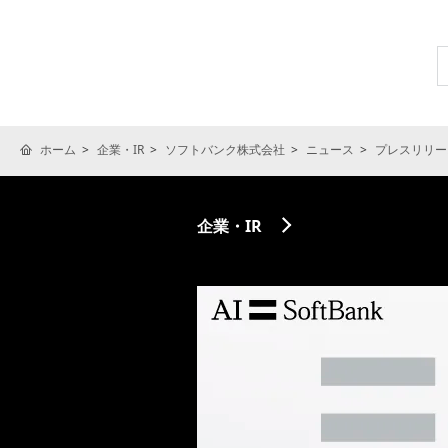
ホーム
企業・IR
ソフトバンク株式会社
ニュース
プレスリリー
企業・IR