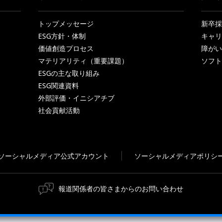
トップメッセージ
新卒採
ESG方針・体制
キャリ
価値創造プロセス
障がい
マテリアリティ（重要課題）
ソフト
ESGの主な取り組み
ESG関連資料
外部評価・イニシアチブ
社会貢献活動
ソーシャルメディア公式アカウント
ソーシャルメディアポリシ
報道関係者の皆さまからのお問い合わせ