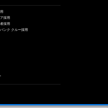
用
ア採用
者採用
バンク クルー採用
ー