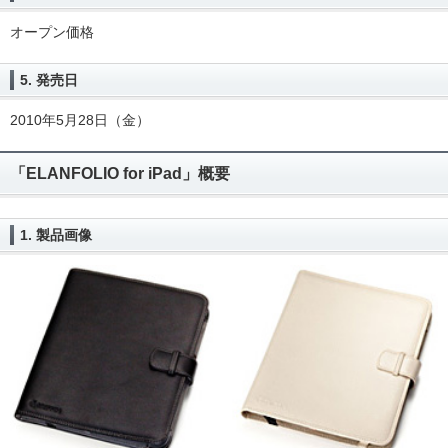
オープン価格
5. 発売日
2010年5月28日（金）
「ELANFOLIO for iPad」概要
1. 製品画像