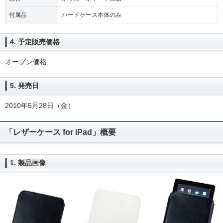
付属品
ハードケース本体のみ
4. 予定販売価格
オープン価格
5. 発売日
2010年5月28日（金）
「レザーケース for iPad」概要
1. 製品画像