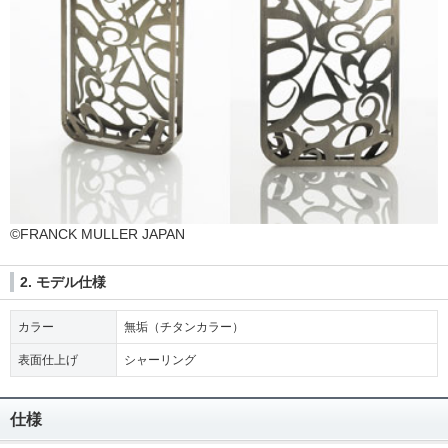
©FRANCK MULLER JAPAN
2. モデル仕様
カラー
無垢（チタンカラー）
表面仕上げ
シャーリング
仕様