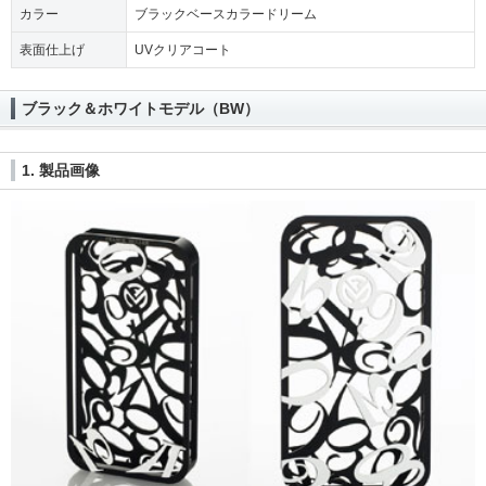
カラー
ブラックベースカラードリーム
表面仕上げ
UVクリアコート
ブラック＆ホワイトモデル（BW）
1. 製品画像