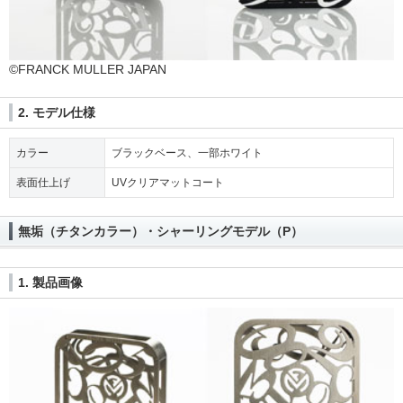
©FRANCK MULLER JAPAN
2. モデル仕様
カラー
ブラックベース、一部ホワイト
表面仕上げ
UVクリアマットコート
無垢（チタンカラー）・シャーリングモデル（P）
1. 製品画像