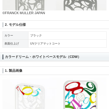
©FRANCK MULLER JAPAN
2. モデル仕様
カラー
ブラック
表面仕上げ
UVクリアマットコート
カラードリーム・ホワイトベースモデル（CDW）
1. 製品画像