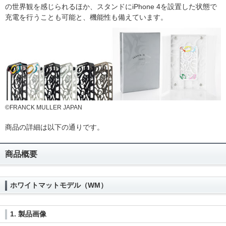
の世界観を感じられるほか、スタンドにiPhone 4を設置した状態で
充電を行うことも可能と、機能性も備えています。
©FRANCK MULLER JAPAN
商品の詳細は以下の通りです。
商品概要
ホワイトマットモデル（WM）
1. 製品画像