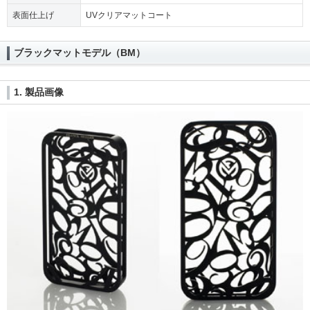
表面仕上げ
UVクリアマットコート
ブラックマットモデル（BM）
1. 製品画像