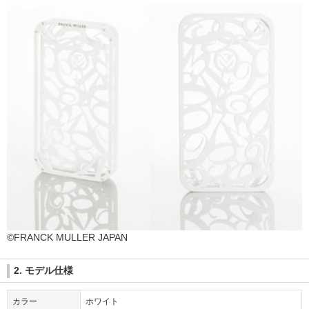
©FRANCK MULLER JAPAN
2. モデル仕様
カラー
ホワイト