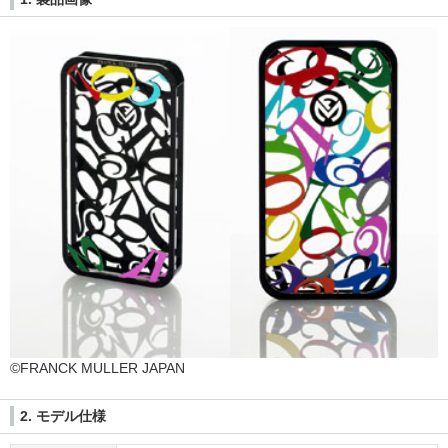
©FRANCK MULLER JAPAN
2. モデル仕様