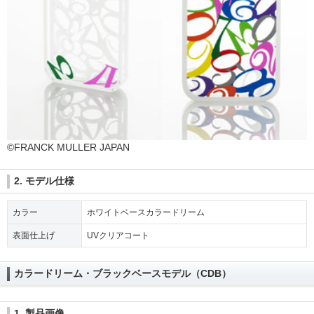
©FRANCK MULLER JAPAN
2. モデル仕様
カラー
ホワイトベースカラードリーム
表面仕上げ
UVクリアコート
カラードリーム・ブラックベースモデル（CDB）
1. 製品画像