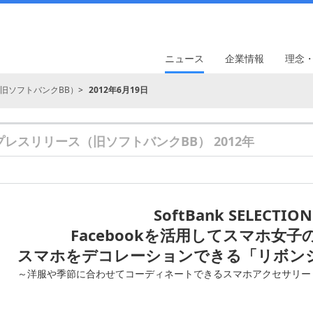
ニュース
企業情報
理念
旧ソフトバンクBB）
2012年6月19日
プレスリリース（旧ソフトバンクBB） 2012年
SoftBank SELECTIO
Facebookを活用してスマホ女
スマホをデコレーションできる「リボンシ
～洋服や季節に合わせてコーディネートできるスマホアクセサリー