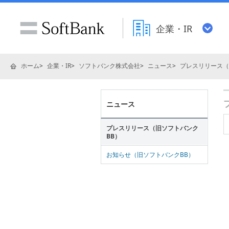
企業・IR
ホーム
企業・IR
ソフトバンク株式会社
ニュース
プレスリリース（
ニュース
プレスリリース（旧ソフトバンク
BB）
お知らせ（旧ソフトバンクBB）