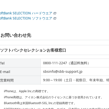
oftBank SELECTION ハードウエア
oftBank SELECTION ソフトウエア
お問い合わせ先
ソフトバンクセレクションお客様窓口
0800-111-2247（通話料無料）
Tel
sbsinfo@sbb-support.jp
E-mail
9:00～19:00（土日・祝祭日、年末年始
営業時間
iPhoneは、Apple Inc.の商標です。
iPhone商標は、アイホン株式会社のライセンスに基づき使用されています。
Bluetooth®は米国Bluetooth SIG, Inc.の登録商標です。