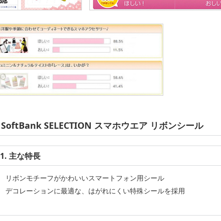
SoftBank SELECTION スマホウエア リボンシール
1. 主な特長
リボンモチーフがかわいいスマートフォン用シール
デコレーションに最適な、はがれにくい特殊シールを採用