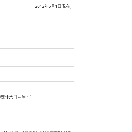
（2012年6月1日現在）
、特定休業日を除く）