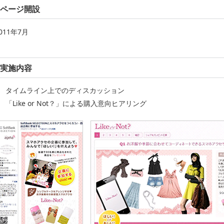
ページ開設
011年7月
実施内容
タイムライン上でのディスカッション
「Like or Not？」による購入意向ヒアリング