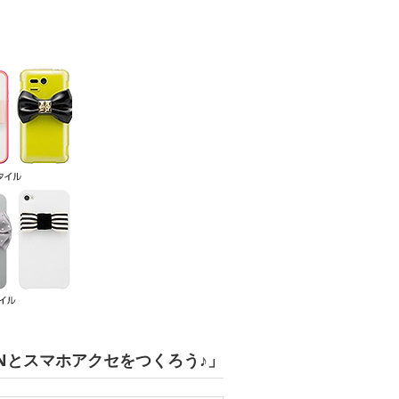
CTIONとスマホアクセをつくろう♪」