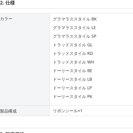
2. 仕様
カラー
グラマラススタイル BK
グラマラススタイル LE
グラマラススタイル SP
トラッドスタイル GL
トラッドスタイル RD
トラッドスタイル WH
ドーリースタイル BE
ドーリースタイル LB
ドーリースタイル LP
ドーリースタイル PK
リボンシール×1
製品構成