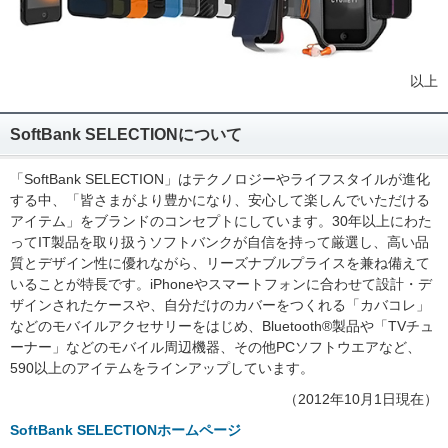
以上
SoftBank SELECTIONについて
「SoftBank SELECTION」はテクノロジーやライフスタイルが進化
する中、「皆さまがより豊かになり、安心して楽しんでいただける
アイテム」をブランドのコンセプトにしています。30年以上にわた
ってIT製品を取り扱うソフトバンクが自信を持って厳選し、高い品
質とデザイン性に優れながら、リーズナブルプライスを兼ね備えて
いることが特長です。iPhoneやスマートフォンに合わせて設計・デ
ザインされたケースや、自分だけのカバーをつくれる「カバコレ」
などのモバイルアクセサリーをはじめ、Bluetooth®製品や「TVチュ
ーナー」などのモバイル周辺機器、その他PCソフトウエアなど、
590以上のアイテムをラインアップしています。
（2012年10月1日現在）
SoftBank SELECTIONホームページ