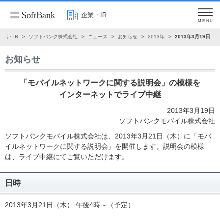
企業・IR
MENU
企業・IR
ソフトバンク株式会社
ニュース
お知らせ
2013年
2013年3月19日
お知らせ
「モバイルネットワークに関する説明会」の模様を
インターネットでライブ中継
2013年3月19日
ソフトバンクモバイル株式会社
ソフトバンクモバイル株式会社は、2013年3月21日（木）に「モバ
イルネットワークに関する説明会」を開催します。説明会の模様
は、ライブ中継にてご覧いただけます。
日時
2013年3月21日（木） 午後4時～（予定）