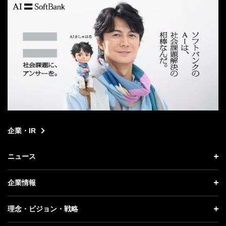
企業・IR
ニュース
ニュース トップ
企業情報
プレスリリース
企業情報 トップ
理念・ビジョン・戦略
お知らせ
社長メッセージ