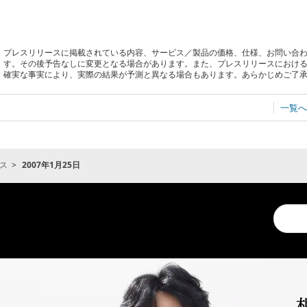
プレスリリースに掲載されている内容、サービス／製品の価格、仕様、お問い合
す。その後予告なしに変更となる場合があります。また、プレスリリースにおけ
確実な事実により、実際の結果が予測と異なる場合もあります。あらかじめご了
一覧へ
ス
2007年1月25日
Conduc
a
search