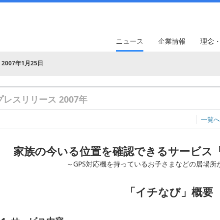
ニュース
企業情報
理念
2007年1月25日
プレスリリース 2007年
一覧へ
家族の今いる位置を確認できるサービス
～GPS対応機を持っているお子さまなどの居場所
「イチなび」概要