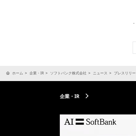
ホーム
企業・IR
ソフトバンク株式会社
ニュース
プレスリリー
企業・IR