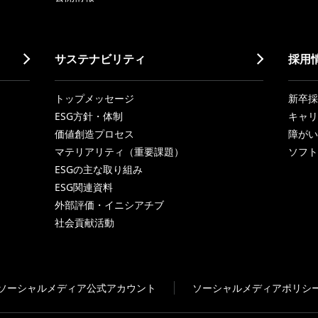
サステナビリティ
採用
トップメッセージ
新卒採
ESG方針・体制
キャリ
価値創造プロセス
障がい
マテリアリティ（重要課題）
ソフト
ESGの主な取り組み
ESG関連資料
外部評価・イニシアチブ
社会貢献活動
ソーシャルメディア公式アカウント
ソーシャルメディアポリシ