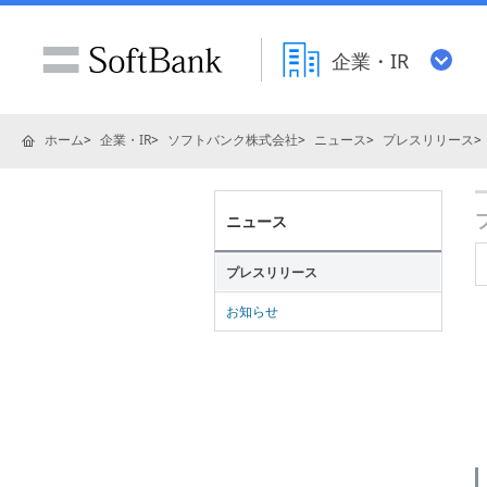
企業・IR
ホーム
企業・IR
ソフトバンク株式会社
ニュース
プレスリリース
ニュース
プレスリリース
お知らせ