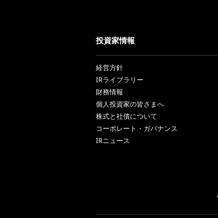
投資家情報
経営方針
IRライブラリー
財務情報
個人投資家の皆さまへ
株式と社債について
コーポレート・ガバナンス
IRニュース