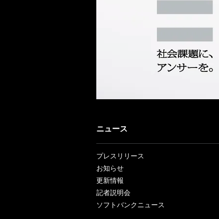
ニュース
プレスリリース
お知らせ
更新情報
記者説明会
ソフトバンクニュース