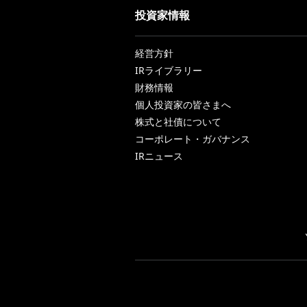
投資家情報
経営方針
IRライブラリー
財務情報
個人投資家の皆さまへ
株式と社債について
コーポレート・ガバナンス
IRニュース