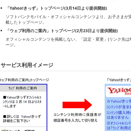
「Yahoo!きっず」トップページ(3月14日より提供開始)
ソフトバンクモバイル・オフィシャルコンテンツより、お子さまが
載したトップページ。
「ウェブ利用のご案内」トップページ(2月23日より提供開始)
オフィシャルコンテンツを掲載しない、「設定・変更」(リンク先はMy 
ージ。
サービス利用イメージ