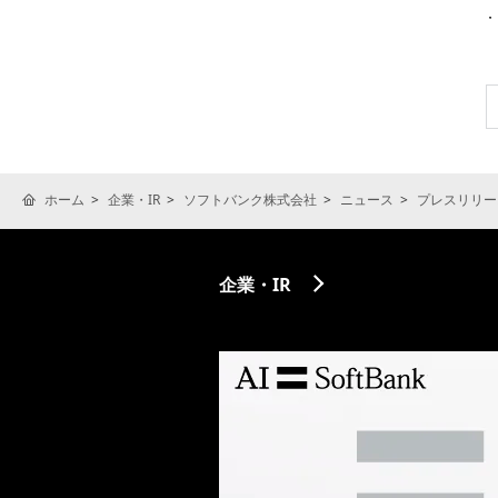
ホーム
企業・IR
ソフトバンク株式会社
ニュース
プレスリリー
企業・IR