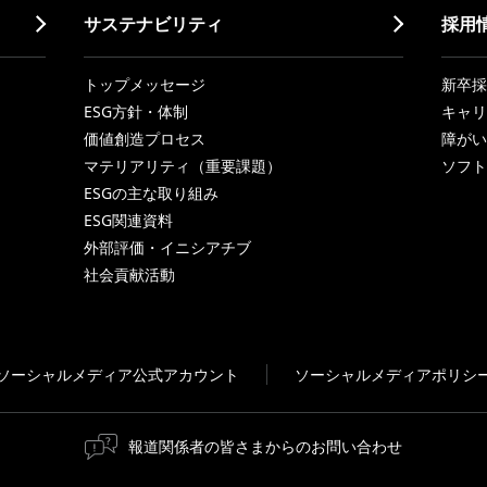
サステナビリティ
採用
トップメッセージ
新卒採
ESG方針・体制
キャリ
価値創造プロセス
障がい
マテリアリティ（重要課題）
ソフト
ESGの主な取り組み
ESG関連資料
外部評価・イニシアチブ
社会貢献活動
ソーシャルメディア公式アカウント
ソーシャルメディアポリシ
報道関係者の皆さまからのお問い合わせ