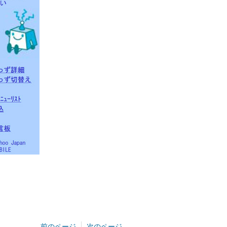
前のページ
次のページ