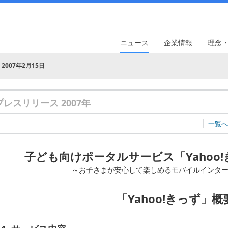
ニュース
企業情報
理念
2007年2月15日
プレスリリース 2007年
一覧へ
子ども向けポータルサービス「Yahoo
～お子さまが安心して楽しめるモバイルインタ
「Yahoo!きっず」概