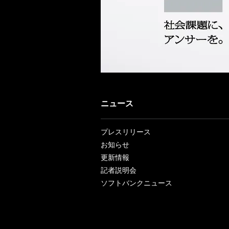
ニュース
プレスリリース
お知らせ
更新情報
記者説明会
ソフトバンクニュース