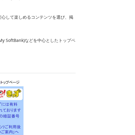
安心して楽しめるコンテンツを選び、掲
SoftBank)などを中心としたトップペ