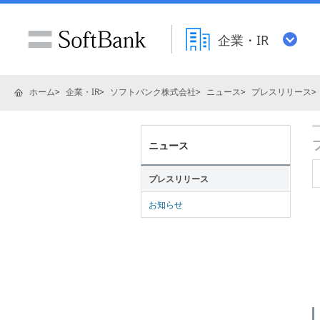
企業・IR
ホーム
企業・IR
ソフトバンク株式会社
ニュース
プレスリリース
ニュース
プレスリリース
お知らせ