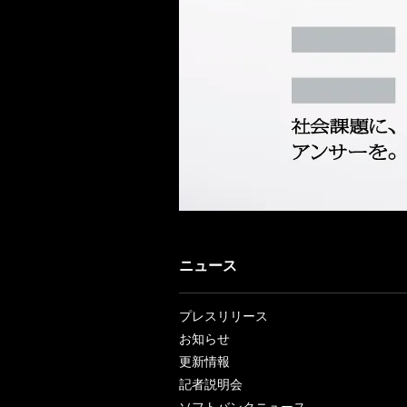
ニュース
プレスリリース
お知らせ
更新情報
記者説明会
ソフトバンクニュース