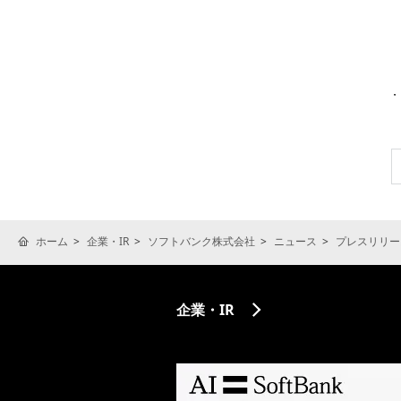
ホーム
企業・IR
ソフトバンク株式会社
ニュース
プレスリリー
企業・IR