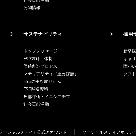
公開情報
サステナビリティ
採用
トップメッセージ
新卒採
ESG方針・体制
キャリ
価値創造プロセス
障がい
マテリアリティ（重要課題）
ソフト
ESGの主な取り組み
ESG関連資料
外部評価・イニシアチブ
社会貢献活動
ソーシャルメディア公式アカウント
ソーシャルメディアポリシ