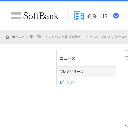
企業・IR
ホーム
企業・IR
ソフトバンク株式会社
ニュース
プレスリリース
ニュース
プレスリリース
お知らせ