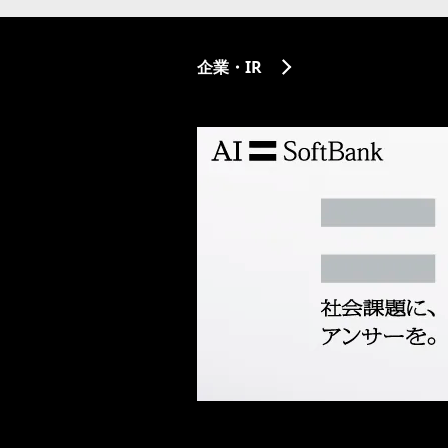
企業・IR