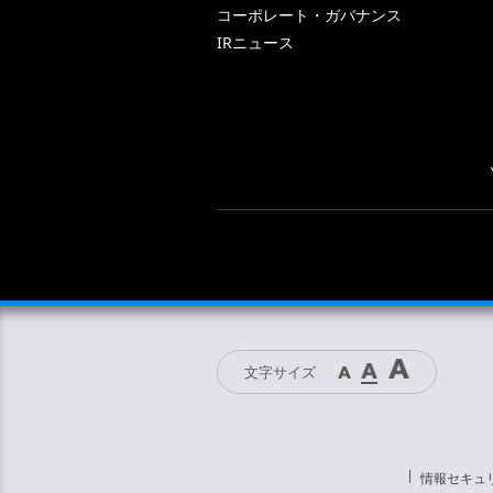
コーポレート・ガバナンス
IRニュース
文字サイズ
情報セキュ