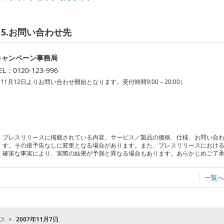
5.お問い合わせ先
キャンペーン事務局
EL：0120-123-996
11月12日よりお問い合わせ開始となります。受付時間9:00～20:00）
プレスリリースに掲載されている内容、サービス／製品の価格、仕様、お問い合
す。その後予告なしに変更となる場合があります。また、プレスリリースにおけ
確実な事実により、実際の結果が予測と異なる場合もあります。あらかじめご了
一覧へ
ス
2007年11月7日