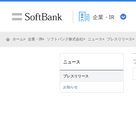
企業・IR
ホーム
企業・IR
ソフトバンク株式会社
ニュース
プレスリリース
ニュース
プレスリリース
お知らせ