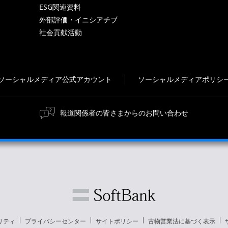
ESG関連資料
外部評価・イニシアチブ
社会貢献活動
ソーシャルメディア公式アカウント
ソーシャルメディアポリシ
報道関係者の皆さまからのお問い合わせ
リティ
プライバシーセンター
サイトポリシー
古物営業法に基づく表示