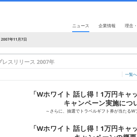
ニュース
企業情報
理念
2007年11月7日
プレスリリース 2007年
一覧へ
「Wホワイト 話し得！1万円キャ
キャンペーン実施につ
～さらに、抽選でトラベルギフト券が当たるW
「Wホワイト 話し得！1万円キャ
キャンペーンの概要