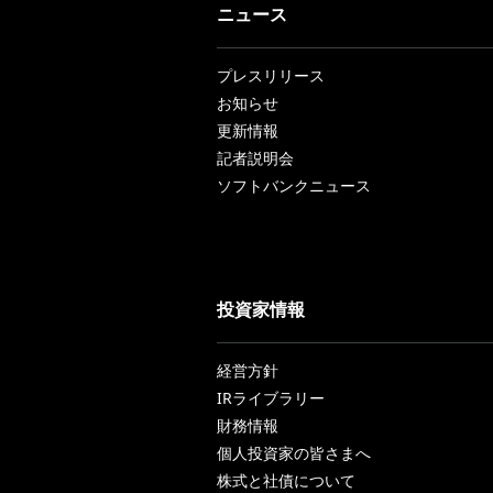
ニュース
プレスリリース
お知らせ
更新情報
記者説明会
ソフトバンクニュース
投資家情報
経営方針
IRライブラリー
財務情報
個人投資家の皆さまへ
株式と社債について