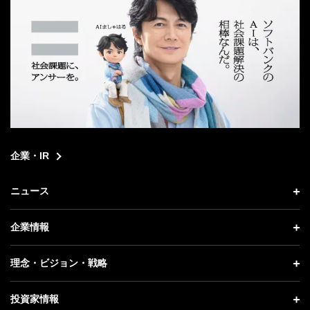
企業・IR
ニュース
ニュース トップ
企業情報
プレスリリース
企業情報 トップ
理念・ビジョン・戦略
お知らせ
社長メッセージ
理念・ビジョン・戦略 トップ
投資家情報
更新情報