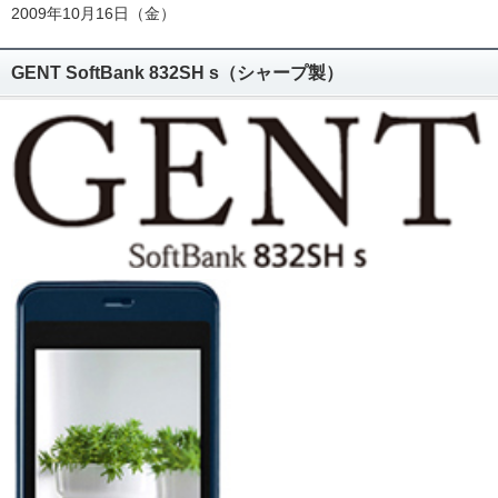
2009年10月16日（金）
GENT SoftBank 832SH s（シャープ製）