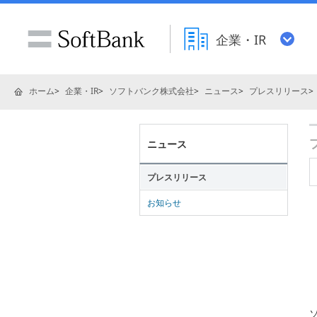
企業・IR
ホーム
企業・IR
ソフトバンク株式会社
ニュース
プレスリリース
ニュース
プレスリリース
お知らせ
ソ