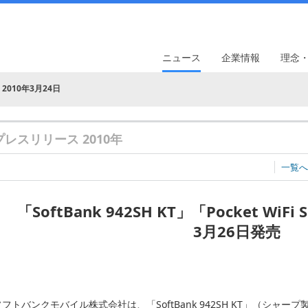
ニュース
企業情報
理念
2010年3月24日
プレスリリース 2010年
一覧へ
「SoftBank 942SH KT」「Pocket WiFi
3月26日発売
フトバンクモバイル株式会社は、「SoftBank 942SH KT」（シャープ製）