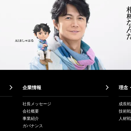
企業情報
理念
社長メッセージ
成長戦略「
会社概要
技術戦
事業紹介
人材戦
ガバナンス