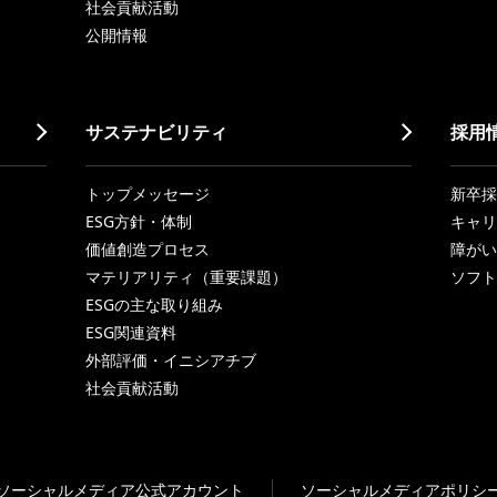
社会貢献活動
公開情報
サステナビリティ
採用
トップメッセージ
新卒採
ESG方針・体制
キャリ
価値創造プロセス
障がい
マテリアリティ（重要課題）
ソフト
ESGの主な取り組み
ESG関連資料
外部評価・イニシアチブ
社会貢献活動
ソーシャルメディア公式アカウント
ソーシャルメディアポリシ