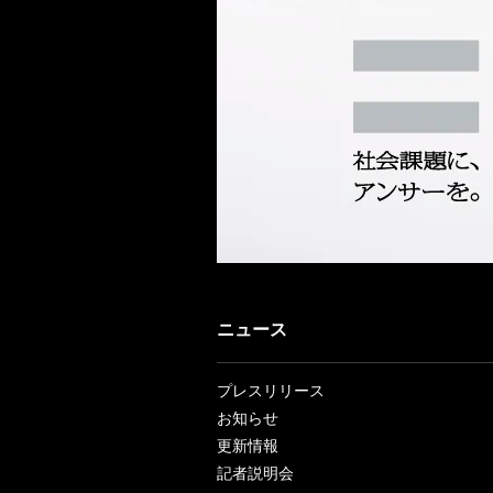
ニュース
プレスリリース
お知らせ
更新情報
記者説明会