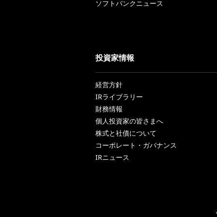
ソフトバンクニュース
投資家情報
経営方針
IRライブラリー
財務情報
個人投資家の皆さまへ
株式と社債について
コーポレート・ガバナンス
IRニュース